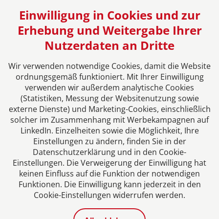
Einwilligung in Cookies und zur
Erhebung und Weitergabe Ihrer
Nutzerdaten an Dritte
Das europäische Kanzlei-Netzwerk
Wir verwenden notwendige Cookies, damit die Website
ordnungsgemäß funktioniert. Mit Ihrer Einwilligung
verwenden wir außerdem analytische Cookies
(Statistiken, Messung der Websitenutzung sowie
externe Dienste) und Marketing-Cookies, einschließlich
solcher im Zusammenhang mit Werbekampagnen auf
LinkedIn. Einzelheiten sowie die Möglichkeit, Ihre
Einstellungen zu ändern, finden Sie in der
Datenschutzerklärung und in den Cookie-
Einstellungen. Die Verweigerung der Einwilligung hat
Impressum
keinen Einfluss auf die Funktion der notwendigen
Funktionen. Die Einwilligung kann jederzeit in den
Cookie-Einstellungen widerrufen werden.
Datenschutzerklärung