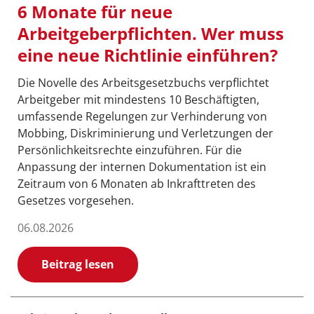
6 Monate für neue
Arbeitgeberpflichten. Wer muss
eine neue Richtlinie einführen?
Die Novelle des Arbeitsgesetzbuchs verpflichtet
Arbeitgeber mit mindestens 10 Beschäftigten,
umfassende Regelungen zur Verhinderung von
Mobbing, Diskriminierung und Verletzungen der
Persönlichkeitsrechte einzuführen. Für die
Anpassung der internen Dokumentation ist ein
Zeitraum von 6 Monaten ab Inkrafttreten des
Gesetzes vorgesehen.
06.08.2026
Beitrag lesen