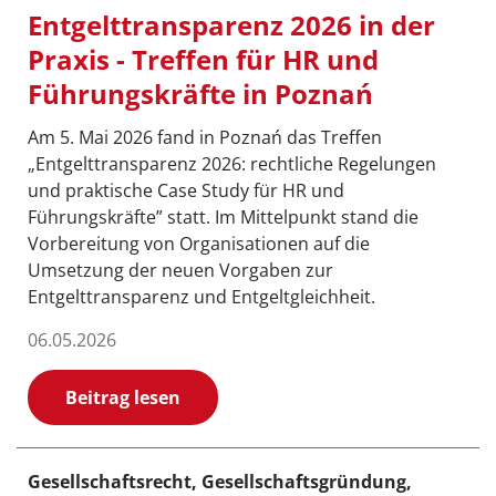
Entgelttransparenz 2026 in der
Praxis - Treffen für HR und
Führungskräfte in Poznań
Am 5. Mai 2026 fand in Poznań das Treffen
„Entgelttransparenz 2026: rechtliche Regelungen
und praktische Case Study für HR und
Führungskräfte” statt. Im Mittelpunkt stand die
Vorbereitung von Organisationen auf die
Umsetzung der neuen Vorgaben zur
Entgelttransparenz und Entgeltgleichheit.
06.05.2026
Beitrag lesen
Gesellschaftsrecht, Gesellschaftsgründung,