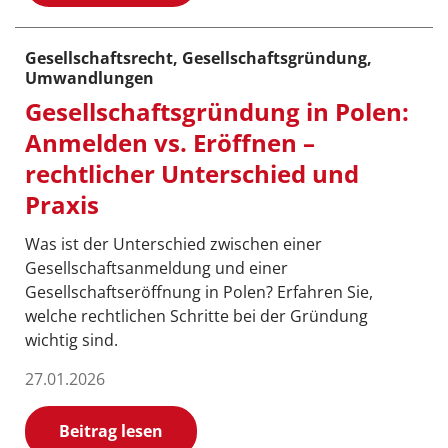
Gesellschaftsrecht, Gesellschaftsgründung,
Umwandlungen
Gesellschaftsgründung in Polen:
Anmelden vs. Eröffnen –
rechtlicher Unterschied und
Praxis
Was ist der Unterschied zwischen einer
Gesellschaftsanmeldung und einer
Gesellschaftseröffnung in Polen? Erfahren Sie,
welche rechtlichen Schritte bei der Gründung
wichtig sind.
27.01.2026
Beitrag lesen