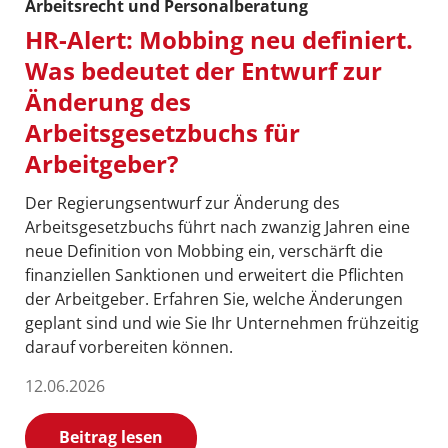
Arbeitsrecht und Personalberatung
HR-Alert: Mobbing neu definiert.
Was bedeutet der Entwurf zur
Änderung des
Arbeitsgesetzbuchs für
Arbeitgeber?
Der Regierungsentwurf zur Änderung des
Arbeitsgesetzbuchs führt nach zwanzig Jahren eine
neue Definition von Mobbing ein, verschärft die
finanziellen Sanktionen und erweitert die Pflichten
der Arbeitgeber. Erfahren Sie, welche Änderungen
geplant sind und wie Sie Ihr Unternehmen frühzeitig
darauf vorbereiten können.
12.06.2026
Beitrag lesen