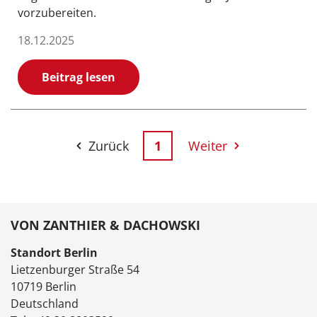
vorzubereiten.
18.12.2025
Beitrag lesen
Zurück
1
Weiter
VON ZANTHIER & DACHOWSKI
Standort Berlin
Lietzenburger Straße 54
10719 Berlin
Deutschland