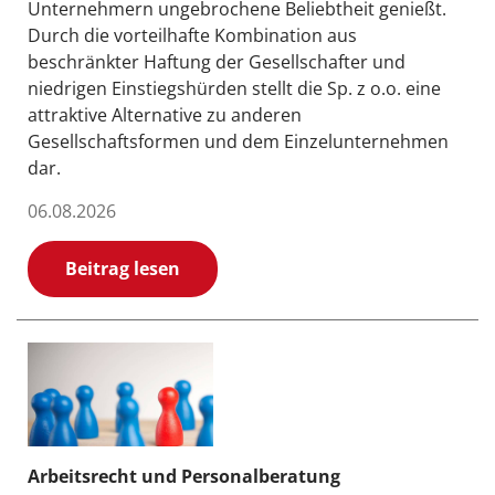
Unternehmern ungebrochene Beliebtheit genießt.
Durch die vorteilhafte Kombination aus
beschränkter Haftung der Gesellschafter und
niedrigen Einstiegshürden stellt die Sp. z o.o. eine
attraktive Alternative zu anderen
Gesellschaftsformen und dem Einzelunternehmen
dar.
06.08.2026
Beitrag lesen
Arbeitsrecht und Personalberatung