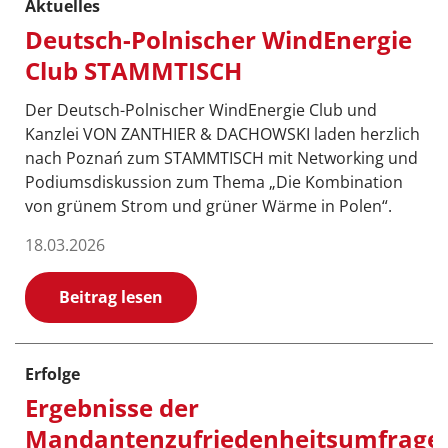
Aktuelles
Deutsch-Polnischer WindEnergie
Club STAMMTISCH
Der Deutsch-Polnischer WindEnergie Club und
Kanzlei VON ZANTHIER & DACHOWSKI laden herzlich
nach Poznań zum STAMMTISCH mit Networking und
Podiumsdiskussion zum Thema „Die Kombination
von grünem Strom und grüner Wärme in Polen“.
18.03.2026
Beitrag lesen
Erfolge
Ergebnisse der
Mandantenzufriedenheitsumfrage