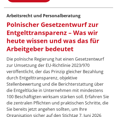
Arbeitsrecht und Personalberatung
Polnischer Gesetzentwurf zur
Entgelttransparenz – Was wir
heute wissen und was das für
Arbeitgeber bedeutet
Die polnische Regierung hat einen Gesetzentwurf
zur Umsetzung der EU-Richtlinie 2023/970
veröffentlicht, der das Prinzip gleicher Bezahlung
durch Entgelttransparenz, objektive
Stellenbewertung und die Berichterstattung über
die Entgeltlücke in Unternehmen mit mindestens
100 Beschäftigten wirksam stärken soll. Erfahren Sie
die zentralen Pflichten und praktischen Schritte, die
Sie bereits jetzt angehen sollten, um Ihre
Organisation sicher auf den Stichtag 7. Juni 2026