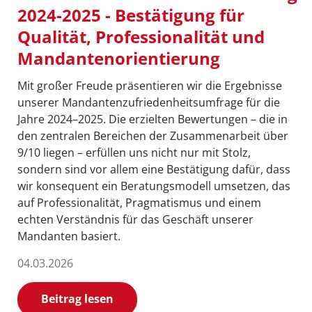
2024-2025 - Bestätigung für
Qualität, Professionalität und
Mandantenorientierung
Mit großer Freude präsentieren wir die Ergebnisse
unserer Mandantenzufriedenheitsumfrage für die
Jahre 2024–2025. Die erzielten Bewertungen – die in
den zentralen Bereichen der Zusammenarbeit über
9/10 liegen – erfüllen uns nicht nur mit Stolz,
sondern sind vor allem eine Bestätigung dafür, dass
wir konsequent ein Beratungsmodell umsetzen, das
auf Professionalität, Pragmatismus und einem
echten Verständnis für das Geschäft unserer
Mandanten basiert.
04.03.2026
Beitrag lesen