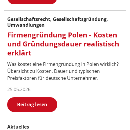
Gesellschaftsrecht, Gesellschaftsgründung,
Umwandlungen
Firmengründung Polen - Kosten
und Gründungsdauer realistisch
erklärt
Was kostet eine Firmengründung in Polen wirklich?
Übersicht zu Kosten, Dauer und typischen
Preisfaktoren für deutsche Unternehmer.
25.05.2026
Beitrag lesen
Aktuelles