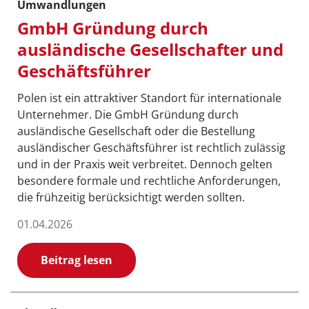
Umwandlungen
GmbH Gründung durch
ausländische Gesellschafter und
Geschäftsführer
Polen ist ein attraktiver Standort für internationale
Unternehmer. Die GmbH Gründung durch
ausländische Gesellschaft oder die Bestellung
ausländischer Geschäftsführer ist rechtlich zulässig
und in der Praxis weit verbreitet. Dennoch gelten
besondere formale und rechtliche Anforderungen,
die frühzeitig berücksichtigt werden sollten.
01.04.2026
Beitrag lesen