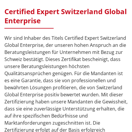
Certified Expert Switzerland Global
Enterprise
Wir sind Inhaber des Titels Certified Expert Switzerland
Global Enterprise, der unseren hohen Anspruch an die
Beratungsleistungen für Unternehmen mit Bezug zur
Schweiz bestätigt. Dieses Zertifikat bescheinigt, dass
unsere Beratungsleistungen höchsten
Qualitätsansprüchen genügen. Für die Mandanten ist
es eine Garantie, dass sie von professionellen und
bewährten Lösungen profitieren, die von Switzerland
Global Enterprise positiv bewertet wurden. Mit dieser
Zertifizierung haben unsere Mandanten die Gewissheit,
dass sie eine zuverlässige Unterstützung erhalten, die
auf ihre spezifischen Bedürfnisse und
Marktanforderungen zugeschnitten ist. Die
Zertifizierung erfolgt auf der Basis erfolgreich