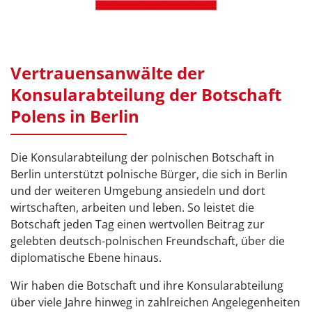
Vertrauensanwälte der
Konsularabteilung der Botschaft
Polens in Berlin
Die Konsularabteilung der polnischen Botschaft in
Berlin unterstützt polnische Bürger, die sich in Berlin
und der weiteren Umgebung ansiedeln und dort
wirtschaften, arbeiten und leben. So leistet die
Botschaft jeden Tag einen wertvollen Beitrag zur
gelebten deutsch-polnischen Freundschaft, über die
diplomatische Ebene hinaus.
Wir haben die Botschaft und ihre Konsularabteilung
über viele Jahre hinweg in zahlreichen Angelegenheiten