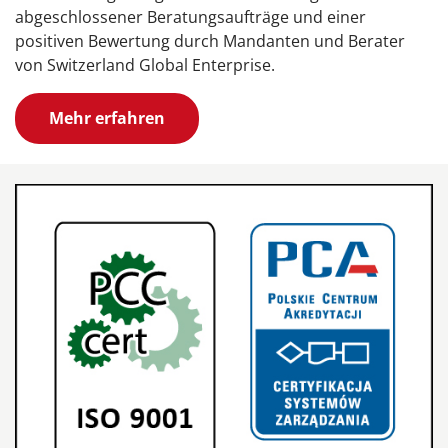
abgeschlossener Beratungsaufträge und einer
positiven Bewertung durch Mandanten und Berater
von Switzerland Global Enterprise.
Mehr erfahren