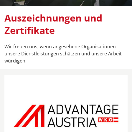
Auszeichnungen und
Zertifikate
Wir freuen uns, wenn angesehene Organisationen
unsere Dienstleistungen schätzen und unsere Arbeit
würdigen.