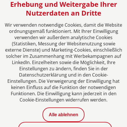
Erhebung und Weitergabe Ihrer
Nutzerdaten an Dritte
Das europäische Kanzlei-Netzwerk
Wir verwenden notwendige Cookies, damit die Website
ordnungsgemäß funktioniert. Mit Ihrer Einwilligung
verwenden wir außerdem analytische Cookies
(Statistiken, Messung der Websitenutzung sowie
externe Dienste) und Marketing-Cookies, einschließlich
solcher im Zusammenhang mit Werbekampagnen auf
LinkedIn. Einzelheiten sowie die Möglichkeit, Ihre
Einstellungen zu ändern, finden Sie in der
Datenschutzerklärung und in den Cookie-
Einstellungen. Die Verweigerung der Einwilligung hat
Impressum
keinen Einfluss auf die Funktion der notwendigen
Funktionen. Die Einwilligung kann jederzeit in den
Cookie-Einstellungen widerrufen werden.
Datenschutzerklärung
Alle ablehnen
Kontakt