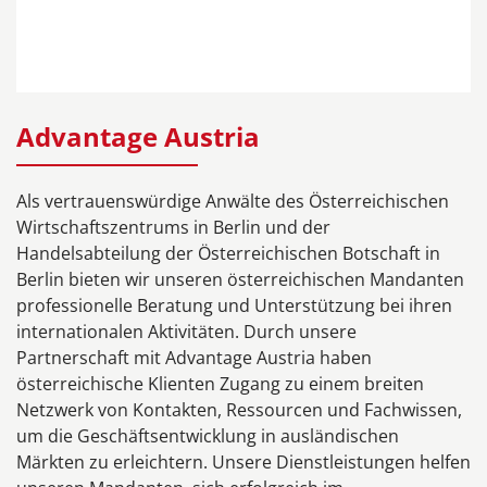
Advantage Austria
Als vertrauenswürdige Anwälte des Österreichischen
Wirtschaftszentrums in Berlin und der
Handelsabteilung der Österreichischen Botschaft in
Berlin bieten wir unseren österreichischen Mandanten
professionelle Beratung und Unterstützung bei ihren
internationalen Aktivitäten. Durch unsere
Partnerschaft mit Advantage Austria haben
österreichische Klienten Zugang zu einem breiten
Netzwerk von Kontakten, Ressourcen und Fachwissen,
um die Geschäftsentwicklung in ausländischen
Märkten zu erleichtern. Unsere Dienstleistungen helfen