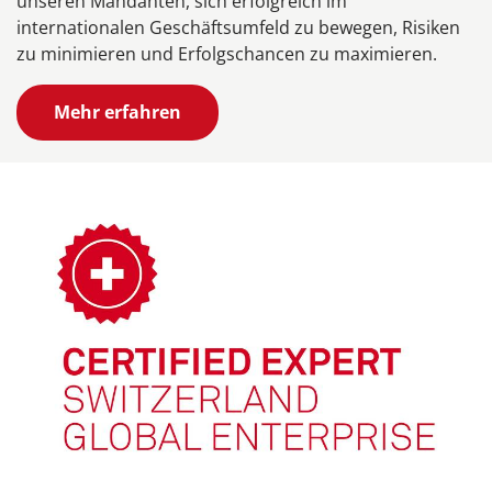
unseren Mandanten, sich erfolgreich im
internationalen Geschäftsumfeld zu bewegen, Risiken
zu minimieren und Erfolgschancen zu maximieren.
Mehr erfahren