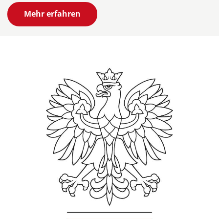
Mehr erfahren