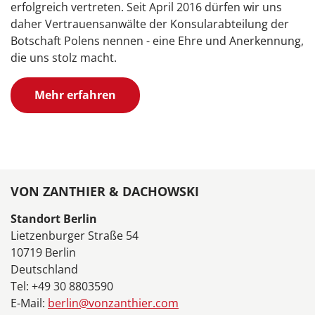
erfolgreich vertreten. Seit April 2016 dürfen wir uns
daher Vertrauensanwälte der Konsularabteilung der
Botschaft Polens nennen - eine Ehre und Anerkennung,
die uns stolz macht.
Mehr erfahren
VON ZANTHIER & DACHOWSKI
Standort Berlin
Lietzenburger Straße 54
10719 Berlin
Deutschland
Tel: +49 30 8803590
E-Mail:
berlin@vonzanthier.com