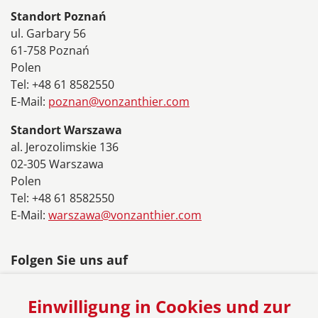
Standort Poznań
ul. Garbary 56
61-758 Poznań
Polen
Tel: +48 61 8582550
E-Mail:
poznan@vonzanthier.com
Standort Warszawa
al. Jerozolimskie 136
02-305 Warszawa
Polen
Tel: +48 61 8582550
E-Mail:
warszawa@vonzanthier.com
Folgen Sie uns auf
Einwilligung in Cookies und zur