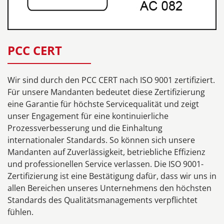
PCC CERT
Wir sind durch den PCC CERT nach ISO 9001 zertifiziert.
Für unsere Mandanten bedeutet diese Zertifizierung
eine Garantie für höchste Servicequalität und zeigt
unser Engagement für eine kontinuierliche
Prozessverbesserung und die Einhaltung
internationaler Standards. So können sich unsere
Mandanten auf Zuverlässigkeit, betriebliche Effizienz
und professionellen Service verlassen. Die ISO 9001-
Zertifizierung ist eine Bestätigung dafür, dass wir uns in
allen Bereichen unseres Unternehmens den höchsten
Standards des Qualitätsmanagements verpflichtet
fühlen.