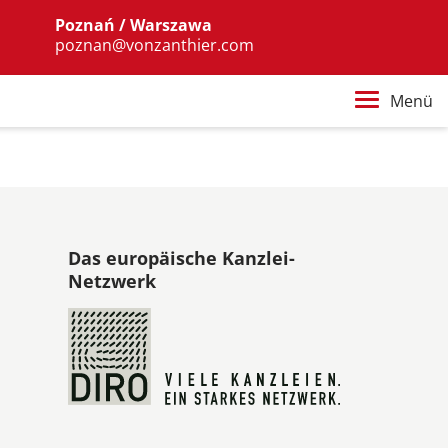
Poznań / Warszawa
poznan@vonzanthier.com
Menü
Das europäische Kanzlei-
Netzwerk