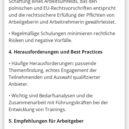
Schaffung eines Arbeitsumfelds, das den
polnischen und EU-Rechtsvorschriften entspricht
und die rechtssichere Erfüllung der Pflichten von
Arbeitgeberin und Arbeitnehmerin gewährleistet.
• Regelmäßige Schulungen minimieren rechtliche
Risiken und negative Vorfälle.
4. Herausforderungen und Best Practices
• Häufige Herausforderungen: passende
Themenfindung, echtes Engagement der
Teilnehmenden und Auswahl qualifizierter
Anbieter.
• Wichtig sind Bedarfsanalysen und die
Zusammenarbeit mit Führungskräften bei der
Entwicklung von Trainings.
5. Empfehlungen für Arbeitgeber