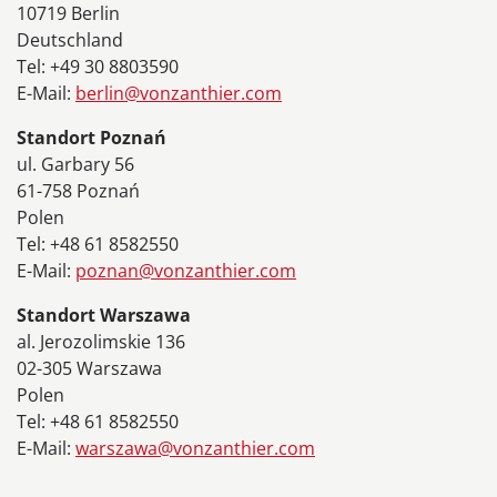
10719 Berlin
Deutschland
Tel: +49 30 8803590
E-Mail:
berlin@vonzanthier.com
Standort Poznań
ul. Garbary 56
61-758 Poznań
Polen
Tel: +48 61 8582550
E-Mail:
poznan@vonzanthier.com
Standort Warszawa
al. Jerozolimskie 136
02-305 Warszawa
Polen
Tel: +48 61 8582550
E-Mail:
warszawa@vonzanthier.com