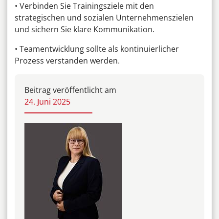
• Verbinden Sie Trainingsziele mit den
strategischen und sozialen Unternehmenszielen
und sichern Sie klare Kommunikation.
• Teamentwicklung sollte als kontinuierlicher
Prozess verstanden werden.
Beitrag veröffentlicht am
24. Juni 2025