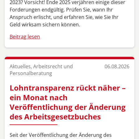
2023? Vorsicht! Ende 2025 verjähren einige dieser
Forderungen endgültig. Prüfen Sie, wann Ihr
Anspruch erlischt, und erfahren Sie, wie Sie Ihr
Geld wirksam sichern können.
Beitrag lesen
Aktuelles, Arbeitsrecht und
06.08.2026
Personalberatung
Lohntransparenz rückt näher –
ein Monat nach
Veröffentlichung der Änderung
des Arbeitsgesetzbuches
Seit der Veröffentlichung der Änderung des