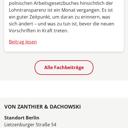
polnischen Arbeitsgesetzbuches hinsichtlich der
Lohntransparenz ist ein Monat vergangen. Es ist
ein guter Zeitpunkt, um daran zu erinnern, was
sich ändert – und was zu tun ist, bevor die neuen
Vorschriften in Kraft treten.
Beitrag lesen
Alle Fachbeiträge
VON ZANTHIER & DACHOWSKI
Standort Berlin
Lietzenburger Straße 54