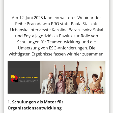
Am 12. Juni 2025 fand ein weiteres Webinar der
Reihe Pracodawca PRO statt. Paula Staszak-
Urbańska interviewte Karolina Barałkiewicz-Sokal
und Edyta Jagodzińska-Pawluk zur Rolle von
Schulungen für Teamentwicklung und die
Umsetzung von ESG-Anforderungen. Die
wichtigsten Ergebnisse fassen wir hier zusammen.
1. Schulungen als Motor für
Organisationsentwicklung