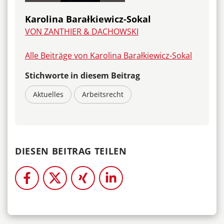
Karolina Barałkiewicz-Sokal
VON ZANTHIER & DACHOWSKI
Alle Beiträge von Karolina Barałkiewicz-Sokal
Stichworte in diesem Beitrag
Aktuelles
Arbeitsrecht
DIESEN BEITRAG TEILEN