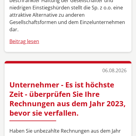
beschränkter Haftung der Gesellschafter und
niedrigen Einstiegshürden stellt die Sp. z o.o. eine
attraktive Alternative zu anderen
Gesellschaftsformen und dem Einzelunternehmen
dar.
Beitrag lesen
06.08.2026
Unternehmer - Es ist höchste
Zeit - überprüfen Sie Ihre
Rechnungen aus dem Jahr 2023,
bevor sie verfallen.
Haben Sie unbezahlte Rechnungen aus dem Jahr