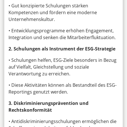
• Gut konzipierte Schulungen stärken
Kompetenzen und fördern eine moderne
Unternehmenskultur.
• Entwicklungsprogramme erhöhen Engagement,
Integration und senken die Mitarbeiterfluktuation.
2. Schulungen als Instrument der ESG-Strategie
• Schulungen helfen, ESG-Ziele besonders in Bezug
auf Vielfalt, Gleichstellung und soziale
Verantwortung zu erreichen.
• Diese Aktivitäten können als Bestandteil des ESG-
Reportings genutzt werden.
3. Diskriminierungsprävention und
Rechtskonformität
• Antidiskriminierungsschulungen ermöglichen die