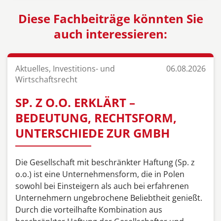
Diese Fachbeiträge könnten Sie
auch interessieren:
Aktuelles, Investitions- und
06.08.2026
Wirtschaftsrecht
SP. Z O.O. ERKLÄRT –
BEDEUTUNG, RECHTSFORM,
UNTERSCHIEDE ZUR GMBH
Die Gesellschaft mit beschränkter Haftung (Sp. z
o.o.) ist eine Unternehmensform, die in Polen
sowohl bei Einsteigern als auch bei erfahrenen
Unternehmern ungebrochene Beliebtheit genießt.
Durch die vorteilhafte Kombination aus