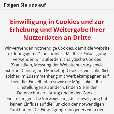
Folgen Sie uns auf
Einwilligung in Cookies und zur
Erhebung und Weitergabe Ihrer
Nutzerdaten an Dritte
Das europäische Kanzlei-Netzwerk
Wir verwenden notwendige Cookies, damit die Website
ordnungsgemäß funktioniert. Mit Ihrer Einwilligung
verwenden wir außerdem analytische Cookies
(Statistiken, Messung der Websitenutzung sowie
externe Dienste) und Marketing-Cookies, einschließlich
solcher im Zusammenhang mit Werbekampagnen auf
LinkedIn. Einzelheiten sowie die Möglichkeit, Ihre
Einstellungen zu ändern, finden Sie in der
Datenschutzerklärung und in den Cookie-
Einstellungen. Die Verweigerung der Einwilligung hat
Impressum
keinen Einfluss auf die Funktion der notwendigen
Funktionen. Die Einwilligung kann jederzeit in den