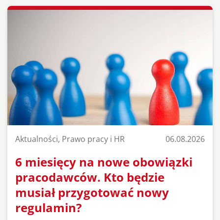
Aktualności, Prawo pracy i HR
06.08.2026
6 miesięcy na nowe obowiązki
pracodawców. Kto będzie
musiał przygotować nowy
regulamin?