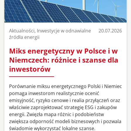
Aktualności, Inwestycje w odnawialne
20.07.2026
źródła energii
Miks energetyczny w Polsce i w
Niemczech: różnice i szanse dla
inwestorów
Porównanie miksu energetycznego Polski i Niemiec
pomaga inwestorom realistycznie ocenić
emisyjność, ryzyko cenowe i realia przyłączeń oraz
właściwie zaprojektować strategię ESG i zakupów
energii. Zwięzła mapa różnic i podobieństw
zwiększa odporność modeli biznesowych i pozwala
świadomie wykorzystać lokalne szanse.