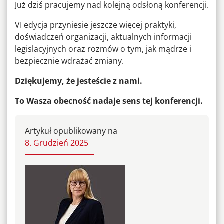
Już dziś pracujemy nad kolejną odsłoną konferencji.
VI edycja przyniesie jeszcze więcej praktyki,
doświadczeń organizacji, aktualnych informacji
legislacyjnych oraz rozmów o tym, jak mądrze i
bezpiecznie wdrażać zmiany.
Dziękujemy, że jesteście z nami.
To Wasza obecność nadaje sens tej konferencji.
Artykuł opublikowany na
8. Grudzień 2025