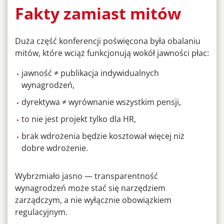
Fakty zamiast mitów
Duża część konferencji poświęcona była obalaniu
mitów, które wciąż funkcjonują wokół jawności płac:
jawność ≠ publikacja indywidualnych
wynagrodzeń,
dyrektywa ≠ wyrównanie wszystkim pensji,
to nie jest projekt tylko dla HR,
brak wdrożenia będzie kosztował więcej niż
dobre wdrożenie.
Wybrzmiało jasno — transparentność
wynagrodzeń może stać się narzędziem
zarządczym, a nie wyłącznie obowiązkiem
regulacyjnym.