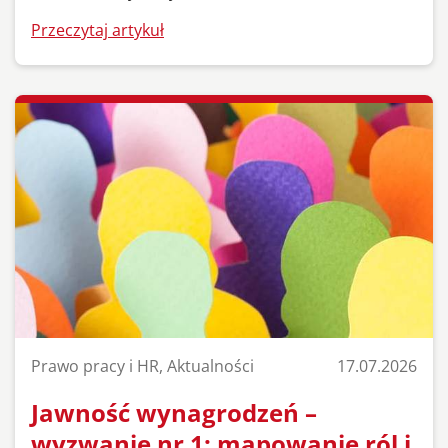
Przeczytaj artykuł
Prawo pracy i HR, Aktualności
17.07.2026
Jawność wynagrodzeń –
wyzwanie nr 1: mapowanie ról i