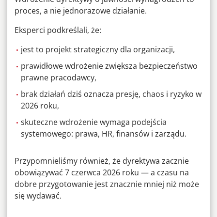
proces, a nie jednorazowe działanie.
Eksperci podkreślali, że:
jest to projekt strategiczny dla organizacji,
prawidłowe wdrożenie zwiększa bezpieczeństwo
prawne pracodawcy,
brak działań dziś oznacza presję, chaos i ryzyko w
2026 roku,
skuteczne wdrożenie wymaga podejścia
systemowego: prawa, HR, finansów i zarządu.
Przypomnieliśmy również, że dyrektywa zacznie
obowiązywać 7 czerwca 2026 roku — a czasu na
dobre przygotowanie jest znacznie mniej niż może
się wydawać.