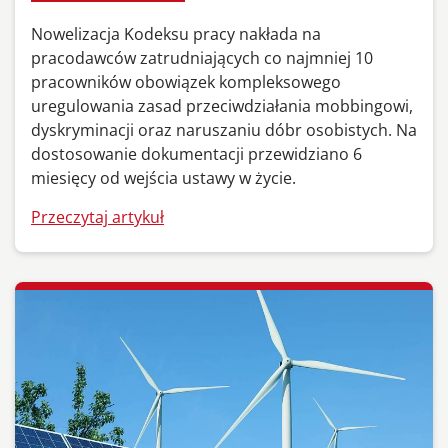
Nowelizacja Kodeksu pracy nakłada na
pracodawców zatrudniających co najmniej 10
pracowników obowiązek kompleksowego
uregulowania zasad przeciwdziałania mobbingowi,
dyskryminacji oraz naruszaniu dóbr osobistych. Na
dostosowanie dokumentacji przewidziano 6
miesięcy od wejścia ustawy w życie.
Przeczytaj artykuł