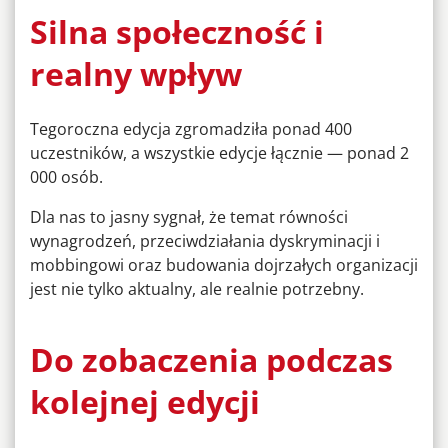
Silna społeczność i
realny wpływ
Tegoroczna edycja zgromadziła ponad 400
uczestników, a wszystkie edycje łącznie — ponad 2
000 osób.
Dla nas to jasny sygnał, że temat równości
wynagrodzeń, przeciwdziałania dyskryminacji i
mobbingowi oraz budowania dojrzałych organizacji
jest nie tylko aktualny, ale realnie potrzebny.
Do zobaczenia podczas
kolejnej edycji