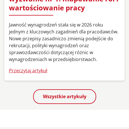
wartościowanie pracy
Jawność wynagrodzeń stała się w 2026 roku
jednym z kluczowych zagadnień dla pracodawców.
Nowe przepisy zasadniczo zmienią podejście do
rekrutacji, polityki wynagrodzeń oraz
sprawozdawczości dotyczącej różnic w
wynagrodzeniach w przedsiębiorstwach.
Przeczytaj artykuł
Wszystkie artykuły