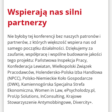
Wspierają nas silni
partnerzy
Nie byłoby tej konferencji bez naszych patronów i
partnerów, z których większość wspiera nas od
samego początku działalności. Dziękujemy za
zaufanie, współpracę i wspólne budowanie jakości
tego projektu: Państwowa Inspekcja Pracy,
Konfederacja Lewiatan, Wielkopolski Związek
Pracodawców, Holendersko-Polska Izba Handlowa
(NPCC), Polsko-Niemieckie Koło Gospodarcze
(DWK), Kamiennogórska Specjalna Strefa
Ekonomiczna, Women in Law, ePsycholodzy.pl,
ProUp Solutions, InConsulting, Krajowe
Stowarzyszenie Antymobbingowe, Divercity+.