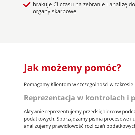
brakuje Ci czasu na zebranie i analizę 
organy skarbowe
Jak możemy pomóc?
Pomagamy Klientom w szczególności w zakresie
Reprezentacja w kontrolach i
Aktywnie reprezentujemy przedsiębiorców podc
podatkowych. Sporządzamy pisma procesowe i ucz
analizujemy prawidłowość rozliczeń podatkowyc