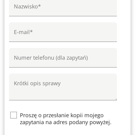
Nazwisko
e-mail
Numer telefonu
Krótki opis sprawy
Proszę o przesłanie kopii mojego
zapytania na adres podany powyżej.