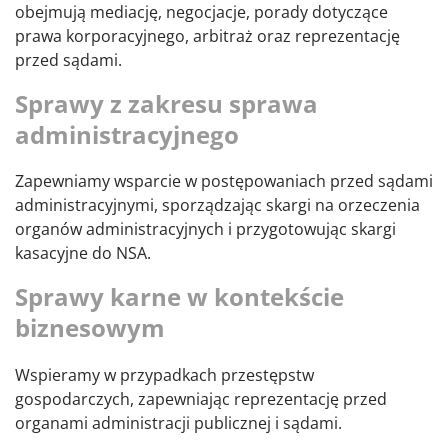
obejmują mediację, negocjacje, porady dotyczące
prawa korporacyjnego, arbitraż oraz reprezentację
przed sądami.
Sprawy z zakresu sprawa
administracyjnego
Zapewniamy wsparcie w postępowaniach przed sądami
administracyjnymi, sporządzając skargi na orzeczenia
organów administracyjnych i przygotowując skargi
kasacyjne do NSA.
Sprawy karne w kontekście
biznesowym
Wspieramy w przypadkach przestępstw
gospodarczych, zapewniając reprezentację przed
organami administracji publicznej i sądami.