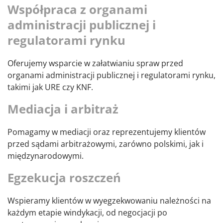
Współpraca z organami
administracji publicznej i
regulatorami rynku
Oferujemy wsparcie w załatwianiu spraw przed
organami administracji publicznej i regulatorami rynku,
takimi jak URE czy KNF.
Mediacja i arbitraż
Pomagamy w mediacji oraz reprezentujemy klientów
przed sądami arbitrażowymi, zarówno polskimi, jak i
międzynarodowymi.
Egzekucja roszczeń
Wspieramy klientów w wyegzekwowaniu należności na
każdym etapie windykacji, od negocjacji po