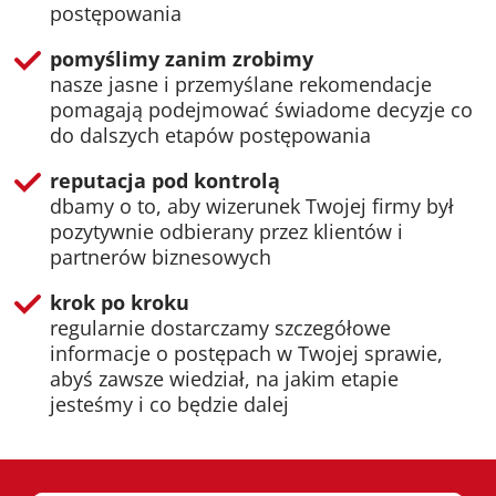
postępowania
pomyślimy zanim zrobimy
nasze jasne i przemyślane rekomendacje
pomagają podejmować świadome decyzje co
do dalszych etapów postępowania
reputacja pod kontrolą
dbamy o to, aby wizerunek Twojej firmy był
pozytywnie odbierany przez klientów i
partnerów biznesowych
krok po kroku
regularnie dostarczamy szczegółowe
informacje o postępach w Twojej sprawie,
abyś zawsze wiedział, na jakim etapie
jesteśmy i co będzie dalej