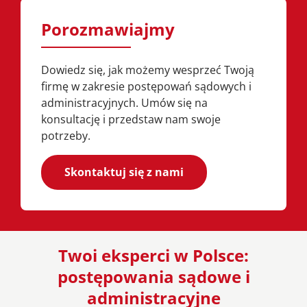
Porozmawiajmy
Dowiedz się, jak możemy wesprzeć Twoją
firmę w zakresie postępowań sądowych i
administracyjnych. Umów się na
konsultację i przedstaw nam swoje
potrzeby.
Skontaktuj się z nami
Twoi eksperci w Polsce:
postępowania sądowe i
administracyjne