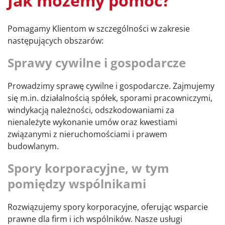
Jak możemy pomóc?
Pomagamy Klientom w szczególności w zakresie
następujących obszarów:
Sprawy cywilne i gospodarcze
Prowadzimy sprawę cywilne i gospodarcze. Zajmujemy
się m.in. działalnością spółek, sporami pracowniczymi,
windykacją należności, odszkodowaniami za
nienależyte wykonanie umów oraz kwestiami
związanymi z nieruchomościami i prawem
budowlanym.
Spory korporacyjne, w tym
pomiędzy wspólnikami
Rozwiązujemy spory korporacyjne, oferując wsparcie
prawne dla firm i ich wspólników. Nasze usługi