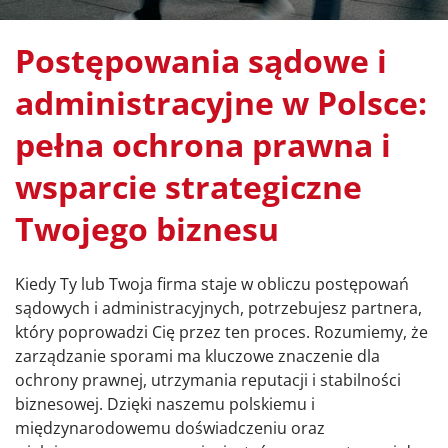
Postępowania sądowe i
administracyjne w Polsce:
pełna ochrona prawna i
wsparcie strategiczne
Twojego biznesu
Kiedy Ty lub Twoja firma staje w obliczu postępowań
sądowych i administracyjnych, potrzebujesz partnera,
który poprowadzi Cię przez ten proces. Rozumiemy, że
zarządzanie sporami ma kluczowe znaczenie dla
ochrony prawnej, utrzymania reputacji i stabilności
biznesowej. Dzięki naszemu polskiemu i
międzynarodowemu doświadczeniu oraz