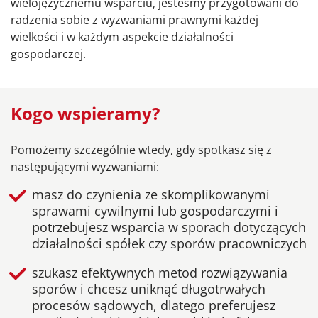
wielojęzycznemu wsparciu, jesteśmy przygotowani do
radzenia sobie z wyzwaniami prawnymi każdej
wielkości i w każdym aspekcie działalności
gospodarczej.
Kogo wspieramy?
Pomożemy szczególnie wtedy, gdy spotkasz się z
następującymi wyzwaniami:
masz do czynienia ze skomplikowanymi
sprawami cywilnymi lub gospodarczymi i
potrzebujesz wsparcia w sporach dotyczących
działalności spółek czy sporów pracowniczych
szukasz efektywnych metod rozwiązywania
sporów i chcesz uniknąć długotrwałych
procesów sądowych, dlatego preferujesz