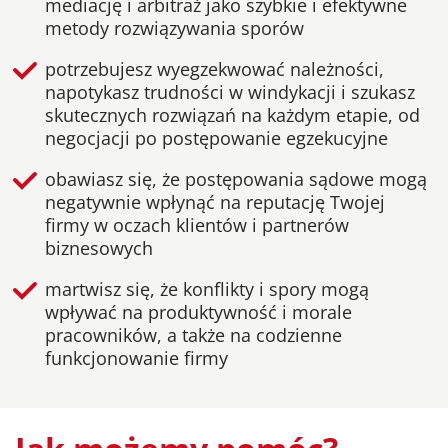
mediację i arbitraż jako szybkie i efektywne
metody rozwiązywania sporów
potrzebujesz wyegzekwować należności,
napotykasz trudności w windykacji i szukasz
skutecznych rozwiązań na każdym etapie, od
negocjacji po postępowanie egzekucyjne
obawiasz się, że postępowania sądowe mogą
negatywnie wpłynąć na reputację Twojej
firmy w oczach klientów i partnerów
biznesowych
martwisz się, że konflikty i spory mogą
wpływać na produktywność i morale
pracowników, a także na codzienne
funkcjonowanie firmy