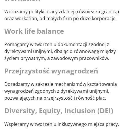
Wdrażamy polityki pracy zdalnej (również za granicą)
oraz workation, od małych firm po duże korporacje.
Work life balance
Pomagamy w tworzeniu dokumentacji zgodnej z
dyrektywami unijnymi, dbając o równowagę między
życiem prywatnym, a zawodowym pracowników.
Przejrzystość wynagrodzeń
Doradzamy w zakresie mechanizmów kształtowania
wynagrodzeń zgodnych z dyrektywami unijnymi,
pozwalających na przejrzystość i równość płac.
Diversity, Equity, Inclusion (DEI)
Wspieramy w tworzeniu inkluzywnego miejsca pracy,