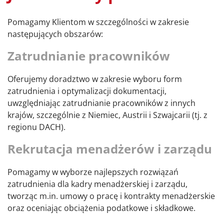
Pomagamy Klientom w szczególności w zakresie
następujących obszarów:
Zatrudnianie pracowników
Oferujemy doradztwo w zakresie wyboru form
zatrudnienia i optymalizacji dokumentacji,
uwzględniając zatrudnianie pracowników z innych
krajów, szczególnie z Niemiec, Austrii i Szwajcarii (tj. z
regionu DACH).
Rekrutacja menadżerów i zarządu
Pomagamy w wyborze najlepszych rozwiązań
zatrudnienia dla kadry menadżerskiej i zarządu,
tworząc m.in. umowy o pracę i kontrakty menadżerskie
oraz oceniając obciążenia podatkowe i składkowe.