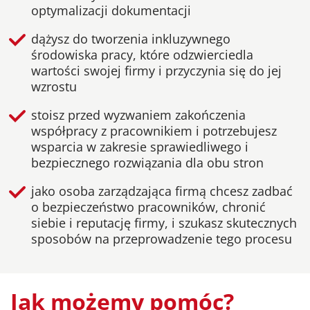
optymalizacji dokumentacji
dążysz do tworzenia inkluzywnego
środowiska pracy, które odzwierciedla
wartości swojej firmy i przyczynia się do jej
wzrostu
stoisz przed wyzwaniem zakończenia
współpracy z pracownikiem i potrzebujesz
wsparcia w zakresie sprawiedliwego i
bezpiecznego rozwiązania dla obu stron
jako osoba zarządzająca firmą chcesz zadbać
o bezpieczeństwo pracowników, chronić
siebie i reputację firmy, i szukasz skutecznych
sposobów na przeprowadzenie tego procesu
Jak możemy pomóc?