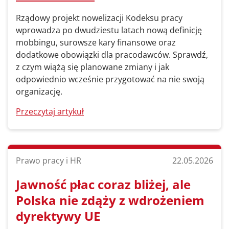
Rządowy projekt nowelizacji Kodeksu pracy
wprowadza po dwudziestu latach nową definicję
mobbingu, surowsze kary finansowe oraz
dodatkowe obowiązki dla pracodawców. Sprawdź,
z czym wiążą się planowane zmiany i jak
odpowiednio wcześnie przygotować na nie swoją
organizację.
Przeczytaj artykuł
Prawo pracy i HR
22.05.2026
Jawność płac coraz bliżej, ale
Polska nie zdąży z wdrożeniem
dyrektywy UE