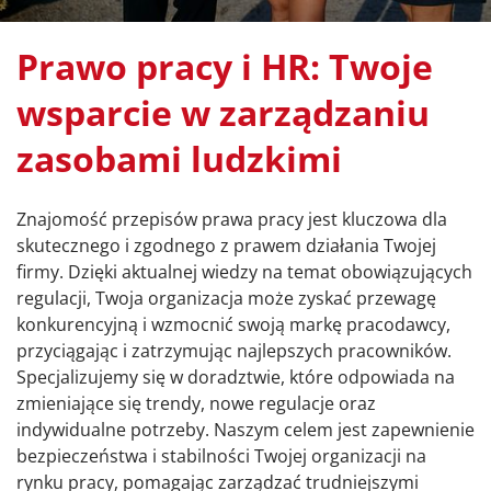
Prawo pracy i HR: Twoje
wsparcie w zarządzaniu
zasobami ludzkimi
Znajomość przepisów prawa pracy jest kluczowa dla
skutecznego i zgodnego z prawem działania Twojej
firmy. Dzięki aktualnej wiedzy na temat obowiązujących
regulacji, Twoja organizacja może zyskać przewagę
konkurencyjną i wzmocnić swoją markę pracodawcy,
przyciągając i zatrzymując najlepszych pracowników.
Specjalizujemy się w doradztwie, które odpowiada na
zmieniające się trendy, nowe regulacje oraz
indywidualne potrzeby. Naszym celem jest zapewnienie
bezpieczeństwa i stabilności Twojej organizacji na
rynku pracy, pomagając zarządzać trudniejszymi