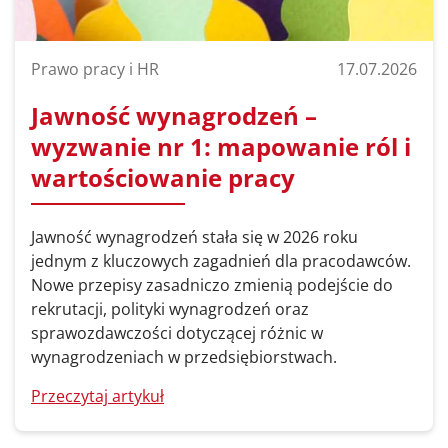
Prawo pracy i HR
17.07.2026
Jawność wynagrodzeń –
wyzwanie nr 1: mapowanie ról i
wartościowanie pracy
Jawność wynagrodzeń stała się w 2026 roku
jednym z kluczowych zagadnień dla pracodawców.
Nowe przepisy zasadniczo zmienią podejście do
rekrutacji, polityki wynagrodzeń oraz
sprawozdawczości dotyczącej różnic w
wynagrodzeniach w przedsiębiorstwach.
Przeczytaj artykuł