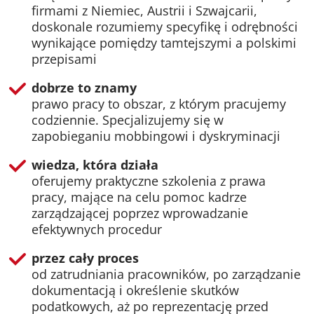
firmami z Niemiec, Austrii i Szwajcarii,
doskonale rozumiemy specyfikę i odrębności
wynikające pomiędzy tamtejszymi a polskimi
przepisami
dobrze to znamy
prawo pracy to obszar, z którym pracujemy
codziennie. Specjalizujemy się w
zapobieganiu mobbingowi i dyskryminacji
wiedza, która działa
oferujemy praktyczne szkolenia z prawa
pracy, mające na celu pomoc kadrze
zarządzającej poprzez wprowadzanie
efektywnych procedur
przez cały proces
od zatrudniania pracowników, po zarządzanie
dokumentacją i określenie skutków
podatkowych, aż po reprezentację przed