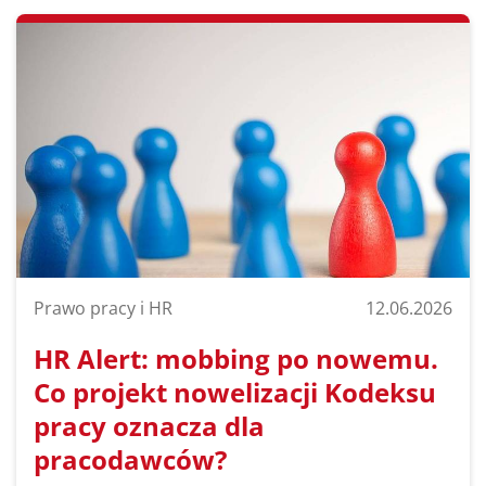
Prawo pracy i HR
12.06.2026
HR Alert: mobbing po nowemu.
Co projekt nowelizacji Kodeksu
pracy oznacza dla
pracodawców?