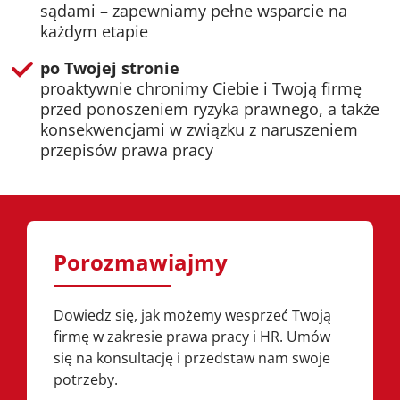
sądami – zapewniamy pełne wsparcie na
każdym etapie
po Twojej stronie
proaktywnie chronimy Ciebie i Twoją firmę
przed ponoszeniem ryzyka prawnego, a także
konsekwencjami w związku z naruszeniem
przepisów prawa pracy
Porozmawiajmy
Dowiedz się, jak możemy wesprzeć Twoją
firmę w zakresie prawa pracy i HR. Umów
się na konsultację i przedstaw nam swoje
potrzeby.