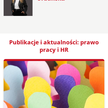
Publikacje i aktualności: prawo
pracy i HR