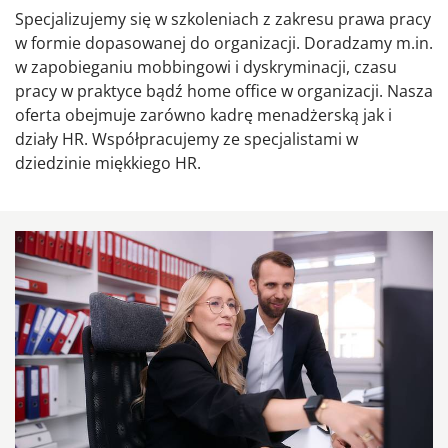
Specjalizujemy się w szkoleniach z zakresu prawa pracy
w formie dopasowanej do organizacji. Doradzamy m.in.
w zapobieganiu mobbingowi i dyskryminacji, czasu
pracy w praktyce bądź home office w organizacji. Nasza
oferta obejmuje zarówno kadrę menadżerską jak i
działy HR. Współpracujemy ze specjalistami w
dziedzinie miękkiego HR.