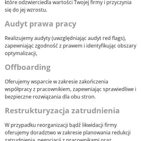
które odzwierciedla wartości Twojej firmy i przyczynia
się do jej wzrostu.
Audyt prawa pracy
Realizujemy audyty (uwzględniając audyt red flags),
zapewniając zgodność z prawem i identyfikując obszary
optymalizacji,
Offboarding
Oferujemy wsparcie w zakresie zakończenia
współpracy z pracownikiem, zapewniając sprawiedliwe i
bezpieczne rozwiązania dla obu stron.
Restrukturyzacja zatrudnienia
W przypadku reorganizacji bądź likwidacji firmy
oferujemy doradztwo w zakresie planowania redukcji
zatrudnienia, negocjacji z pracownikami oraz