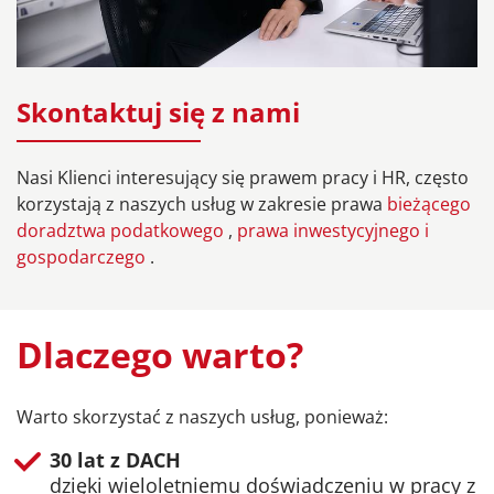
Skontaktuj się z nami
Nasi Klienci interesujący się prawem pracy i HR, często
korzystają z naszych usług w zakresie prawa
bieżącego
doradztwa podatkowego
,
prawa inwestycyjnego i
gospodarczego
.
Dlaczego warto?
Warto skorzystać z naszych usług, ponieważ:
30 lat z DACH
dzięki wieloletniemu doświadczeniu w pracy z