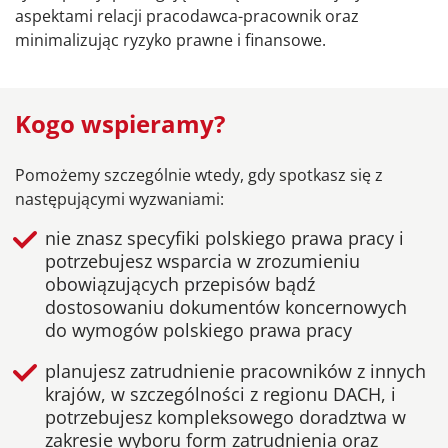
aspektami relacji pracodawca-pracownik oraz
minimalizując ryzyko prawne i finansowe.
Kogo wspieramy?
Pomożemy szczególnie wtedy, gdy spotkasz się z
następującymi wyzwaniami:
nie znasz specyfiki polskiego prawa pracy i
potrzebujesz wsparcia w zrozumieniu
obowiązujących przepisów bądź
dostosowaniu dokumentów koncernowych
do wymogów polskiego prawa pracy
planujesz zatrudnienie pracowników z innych
krajów, w szczególności z regionu DACH, i
potrzebujesz kompleksowego doradztwa w
zakresie wyboru form zatrudnienia oraz