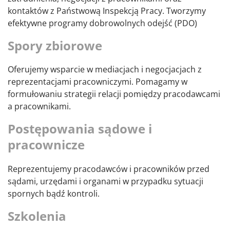
kontaktów z Państwową Inspekcją Pracy. Tworzymy
efektywne programy dobrowolnych odejść (PDO)
Spory zbiorowe
Oferujemy wsparcie w mediacjach i negocjacjach z
reprezentacjami pracowniczymi. Pomagamy w
formułowaniu strategii relacji pomiędzy pracodawcami
a pracownikami.
Postępowania sądowe i
pracownicze
Reprezentujemy pracodawców i pracowników przed
sądami, urzędami i organami w przypadku sytuacji
spornych bądź kontroli.
Szkolenia