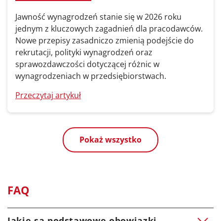
Jawność wynagrodzeń stanie się w 2026 roku
jednym z kluczowych zagadnień dla pracodawców.
Nowe przepisy zasadniczo zmienią podejście do
rekrutacji, polityki wynagrodzeń oraz
sprawozdawczości dotyczącej różnic w
wynagrodzeniach w przedsiębiorstwach.
Przeczytaj artykuł
Pokaż wszystko
FAQ
Jakie są podstawowe obowiązki