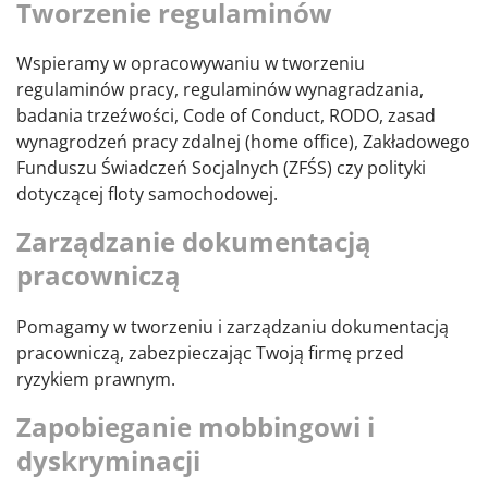
Tworzenie regulaminów
Wspieramy w opracowywaniu w tworzeniu
regulaminów pracy, regulaminów wynagradzania,
badania trzeźwości, Code of Conduct, RODO, zasad
wynagrodzeń pracy zdalnej (home office), Zakładowego
Funduszu Świadczeń Socjalnych (ZFŚS) czy polityki
dotyczącej floty samochodowej.
Zarządzanie dokumentacją
pracowniczą
Pomagamy w tworzeniu i zarządzaniu dokumentacją
pracowniczą, zabezpieczając Twoją firmę przed
ryzykiem prawnym.
Zapobieganie mobbingowi i
dyskryminacji