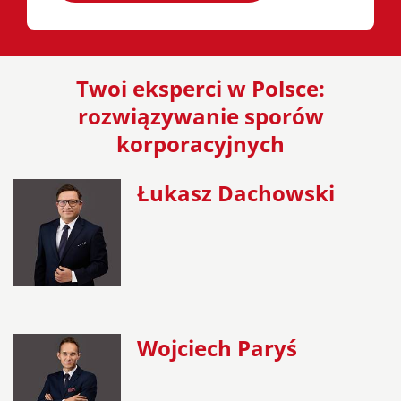
Twoi eksperci w Polsce:
rozwiązywanie sporów
korporacyjnych
Łukasz Dachowski
Wojciech Paryś