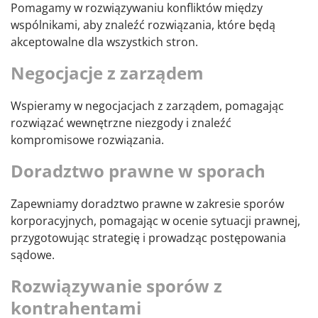
Pomagamy w rozwiązywaniu konfliktów między
wspólnikami, aby znaleźć rozwiązania, które będą
akceptowalne dla wszystkich stron.
Negocjacje z zarządem
Wspieramy w negocjacjach z zarządem, pomagając
rozwiązać wewnętrzne niezgody i znaleźć
kompromisowe rozwiązania.
Doradztwo prawne w sporach
Zapewniamy doradztwo prawne w zakresie sporów
korporacyjnych, pomagając w ocenie sytuacji prawnej,
przygotowując strategię i prowadząc postępowania
sądowe.
Rozwiązywanie sporów z
kontrahentami