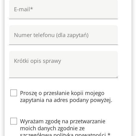
e-mail
Numer telefonu
Krótki opis sprawy
Proszę o przesłanie kopii mojego
zapytania na adres podany powyżej.
Privacy
Wyrażam zgodę na przetwarzanie
moich danych zgodnie ze
szczegółową
polityką prywatności
.*