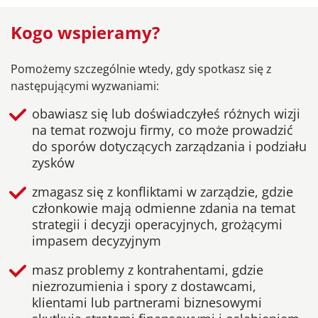
Kogo wspieramy?
Pomożemy szczególnie wtedy, gdy spotkasz się z
następującymi wyzwaniami:
obawiasz się lub doświadczyłeś różnych wizji
na temat rozwoju firmy, co może prowadzić
do sporów dotyczących zarządzania i podziału
zysków
zmagasz się z konfliktami w zarządzie, gdzie
członkowie mają odmienne zdania na temat
strategii i decyzji operacyjnych, grożącymi
impasem decyzyjnym
masz problemy z kontrahentami, gdzie
niezrozumienia i spory z dostawcami,
klientami lub partnerami biznesowymi