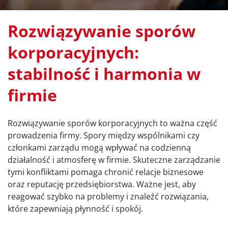
Rozwiązywanie sporów
korporacyjnych:
stabilność i harmonia w
firmie
Rozwiązywanie sporów korporacyjnych to ważna część
prowadzenia firmy. Spory między wspólnikami czy
członkami zarządu mogą wpływać na codzienną
działalność i atmosferę w firmie. Skuteczne zarządzanie
tymi konfliktami pomaga chronić relacje biznesowe
oraz reputację przedsiębiorstwa. Ważne jest, aby
reagować szybko na problemy i znaleźć rozwiązania,
które zapewniają płynność i spokój.