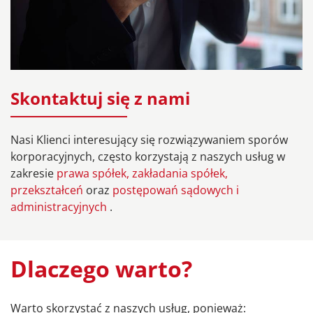
Skontaktuj się z nami
Nasi Klienci interesujący się rozwiązywaniem sporów
korporacyjnych, często korzystają z naszych usług w
zakresie
prawa spółek, zakładania spółek,
przekształceń
oraz
postępowań sądowych i
administracyjnych
.
Dlaczego warto?
Warto skorzystać z naszych usług, ponieważ: