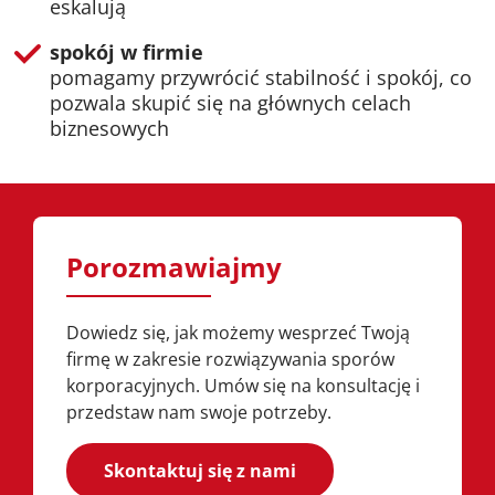
eskalują
spokój w firmie
pomagamy przywrócić stabilność i spokój, co
pozwala skupić się na głównych celach
biznesowych
Porozmawiajmy
Dowiedz się, jak możemy wesprzeć Twoją
firmę w zakresie rozwiązywania sporów
korporacyjnych. Umów się na konsultację i
przedstaw nam swoje potrzeby.
Skontaktuj się z nami