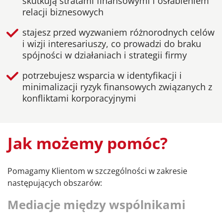
skutkują stratami finansowymi i osłabieniem
relacji biznesowych
stajesz przed wyzwaniem różnorodnych celów
i wizji interesariuszy, co prowadzi do braku
spójności w działaniach i strategii firmy
potrzebujesz wsparcia w identyfikacji i
minimalizacji ryzyk finansowych związanych z
konfliktami korporacyjnymi
Jak możemy pomóc?
Pomagamy Klientom w szczególności w zakresie
następujących obszarów:
Mediacje między wspólnikami