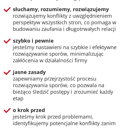
słuchamy, rozumiemy, rozwiązujemy
rozwiązujemy konflikty z uwzględnieniem
perspektyw wszystkich stron, co pomaga w
budowaniu zaufania i długotrwałych relacji
szybko i pewnie
jesteśmy nastawieni na szybkie i efektywne
rozwiązywanie sporów, minimalizując
zakłócenia w działalności firmy
jasne zasady
zapewniamy przejrzystość procesu
rozwiązywania sporów, co pozwala na
bieżąco śledzić postępy i zrozumieć każdy
etap
o krok przed
jesteśmy krok przed problemami,
identyfikujemy potencjalne konflikty zanim