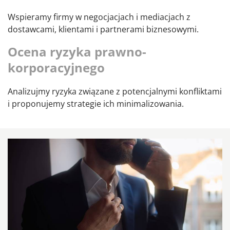
Wspieramy firmy w negocjacjach i mediacjach z
dostawcami, klientami i partnerami biznesowymi.
Ocena ryzyka prawno-
korporacyjnego
Analizujmy ryzyka związane z potencjalnymi konfliktami
i proponujemy strategie ich minimalizowania.