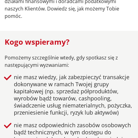
działami finansowymi i doradcami podatkowymi
naszych Klientów. Dowiedz się, jak możemy Tobie
pomóc.
Kogo wspieramy?
Pomożemy szczególnie wtedy, gdy spotkasz się z
następującymi wyzwaniami:
nie masz wiedzy, jak zabezpieczyć transakcje
dokonywane w ramach Twojej grupy
kapitałowej (np. sprzedaż półproduktów,
wyrobów bądź towarów, cashpooling,
świadczenie usług niematerialnych, pożyczka,
przeniesienie funkcji, ryzyk lub aktywów)
nie masz odpowiednich zasobów osobowych
bądź technicznych, w tym dostępu do