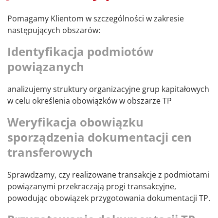
Pomagamy Klientom w szczególności w zakresie
następujących obszarów:
Identyfikacja podmiotów
powiązanych
analizujemy struktury organizacyjne grup kapitałowych
w celu określenia obowiązków w obszarze TP
Weryfikacja obowiązku
sporządzenia dokumentacji cen
transferowych
Sprawdzamy, czy realizowane transakcje z podmiotami
powiązanymi przekraczają progi transakcyjne,
powodując obowiązek przygotowania dokumentacji TP.