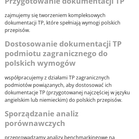
Przygotowanie dokumentacji TP
zajmujemy się tworzeniem kompleksowych
dokumentacji TP, które spełniają wymogi polskich
przepisów.
Dostosowanie dokumentacji TP
podmiotu zagranicznego do
polskich wymogów
współpracujemy z działami TP zagranicznych
podmiotów powiązanych, aby dostosować ich
dokumentacje TP (przygotowanej najczęściej w języku
angielskim lub niemieckim) do polskich przepisów.
Sporządzanie analiz
porównawczych
przeprowadzamy analizy benchmarkingowe na