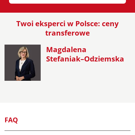
Twoi eksperci w Polsce: ceny
transferowe
Magdalena
Stefaniak–Odziemska
FAQ