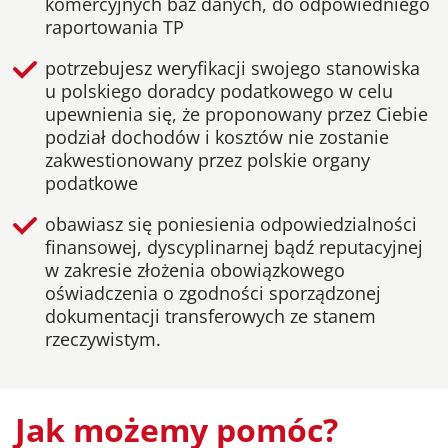
komercyjnych baz danych, do odpowiedniego
raportowania TP
potrzebujesz weryfikacji swojego stanowiska
u polskiego doradcy podatkowego w celu
upewnienia się, że proponowany przez Ciebie
podział dochodów i kosztów nie zostanie
zakwestionowany przez polskie organy
podatkowe
obawiasz się poniesienia odpowiedzialności
finansowej, dyscyplinarnej bądź reputacyjnej
w zakresie złożenia obowiązkowego
oświadczenia o zgodności sporządzonej
dokumentacji transferowych ze stanem
rzeczywistym.
Jak możemy pomóc?