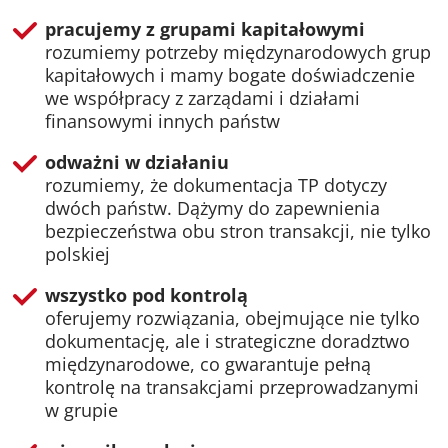
pracujemy z grupami kapitałowymi
rozumiemy potrzeby międzynarodowych grup
kapitałowych i mamy bogate doświadczenie
we współpracy z zarządami i działami
finansowymi innych państw
odważni w działaniu
rozumiemy, że dokumentacja TP dotyczy
dwóch państw. Dążymy do zapewnienia
bezpieczeństwa obu stron transakcji, nie tylko
polskiej
wszystko pod kontrolą
oferujemy rozwiązania, obejmujące nie tylko
dokumentację, ale i strategiczne doradztwo
międzynarodowe, co gwarantuje pełną
kontrolę na transakcjami przeprowadzanymi
w grupie