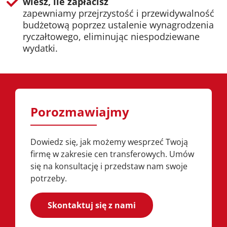
wiesz, ile zapłacisz
zapewniamy przejrzystość i przewidywalność
budżetową poprzez ustalenie wynagrodzenia
ryczałtowego, eliminując niespodziewane
wydatki.
Porozmawiajmy
Dowiedz się, jak możemy wesprzeć Twoją
firmę w zakresie cen transferowych. Umów
się na konsultację i przedstaw nam swoje
potrzeby.
Skontaktuj się z nami