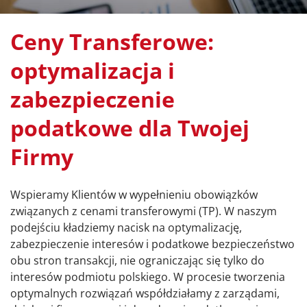
Ceny Transferowe:
optymalizacja i
zabezpieczenie
podatkowe dla Twojej
Firmy
Wspieramy Klientów w wypełnieniu obowiązków
związanych z cenami transferowymi (TP). W naszym
podejściu kładziemy nacisk na optymalizację,
zabezpieczenie interesów i podatkowe bezpieczeństwo
obu stron transakcji, nie ograniczając się tylko do
interesów podmiotu polskiego. W procesie tworzenia
optymalnych rozwiązań współdziałamy z zarządami,