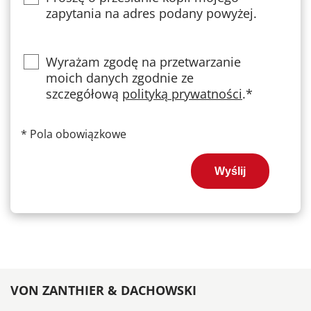
zapytania na adres podany powyżej.
Privacy
Wyrażam zgodę na przetwarzanie
moich danych zgodnie ze
szczegółową
polityką prywatności
.*
*
Pola obowiązkowe
Wyślij
VON ZANTHIER & DACHOWSKI