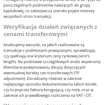
poszczególnych podmiotów należących do grupy
kapitałowej, co zabezpiecza szeroko pojęte interesy
wszystkich stron transakcji.
Weryfikacja działań związanych z
cenami transferowymi
Analizujemy warunki, na jakich realizowane są
transakcje z podmiotami powiązanymi, sprawdzając,
czy spełniają one kryterium ceny rynkowej (arm’s
length). Na podstawie szczegółowych analiz wspieramy
Klientów w podejmowaniu decyzji dotyczących
ewentualnej korekty cen transferowych (TP
adjustment). Doradzamy również w zakresie
najlepszego sposobu dokumentowania takich korekt,
czy to poprzez fakturę korygującą, czy notę, oraz w
zakresie ich prawidłowego rozliczenia na VAT i CIT.