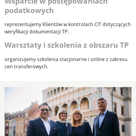
Wsparcie w postępowaniach
podatkowych
reprezentujemy Klientów w kontrolach CIT dotyczących
weryfikacji dokumentacji TP.
Warsztaty i szkolenia z obszaru TP
organizujemy szkolenia stacjonarne i online z zakresu
cen transferowych.