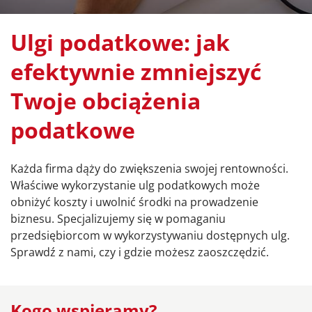
Ulgi podatkowe: jak
efektywnie zmniejszyć
Twoje obciążenia
podatkowe
Każda firma dąży do zwiększenia swojej rentowności.
Właściwe wykorzystanie ulg podatkowych może
obniżyć koszty i uwolnić środki na prowadzenie
biznesu. Specjalizujemy się w pomaganiu
przedsiębiorcom w wykorzystywaniu dostępnych ulg.
Sprawdź z nami, czy i gdzie możesz zaoszczędzić.
Kogo wspieramy?