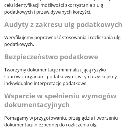
celu identyfikacji możliwości skorzystania z ulg
podatkowych i przewidywanych korzyści.
Audyty z zakresu ulg podatkowych
Weryfikujemy poprawność stosowania i rozliczania ulg
podatkowych.
Bezpieczeństwo podatkowe
Tworzymy dokumentacje minimalizującą ryzyko
sporów z organami podatkowymi, w tym uzyskujemy
indywidualne interpretacje podatkowe.
Wsparcie w spełnieniu wymogów
dokumentacyjnych
Pomagamy w przygotowaniu, przeglądzie i tworzeniu
dokumentacji niezbędnej do rozliczenia ulg