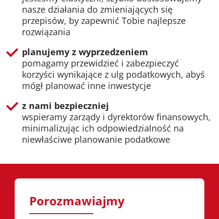
nasze działania do zmieniających się
przepisów, by zapewnić Tobie najlepsze
rozwiązania
planujemy z wyprzedzeniem
pomagamy przewidzieć i zabezpieczyć
korzyści wynikające z ulg podatkowych, abyś
mógł planować inne inwestycje
z nami bezpieczniej
wspieramy zarządy i dyrektorów finansowych,
minimalizując ich odpowiedzialność na
niewłaściwe planowanie podatkowe
Porozmawiajmy