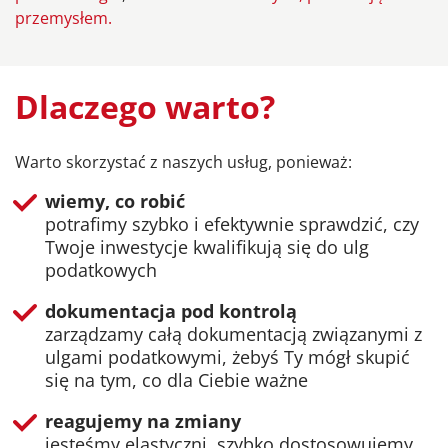
przemysłem.
Dlaczego warto?
Warto skorzystać z naszych usług, ponieważ:
wiemy, co robić
potrafimy szybko i efektywnie sprawdzić, czy
Twoje inwestycje kwalifikują się do ulg
podatkowych
dokumentacja pod kontrolą
zarządzamy całą dokumentacją związanymi z
ulgami podatkowymi, żebyś Ty mógł skupić
się na tym, co dla Ciebie ważne
reagujemy na zmiany
jesteśmy elastyczni, szybko dostosowujemy