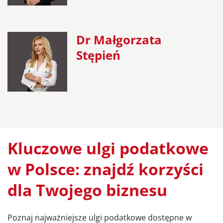
Dr Małgorzata
Stępień
Kluczowe ulgi podatkowe
w Polsce: znajdź korzyści
dla Twojego biznesu
Poznaj najważniejsze ulgi podatkowe dostępne w