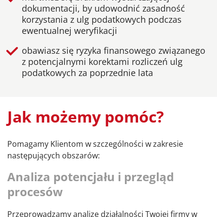
dokumentacji, by udowodnić zasadność
korzystania z ulg podatkowych podczas
ewentualnej weryfikacji
obawiasz się ryzyka finansowego związanego
z potencjalnymi korektami rozliczeń ulg
podatkowych za poprzednie lata
Jak możemy pomóc?
Pomagamy Klientom w szczególności w zakresie
następujących obszarów:
Analiza potencjału i przegląd
procesów
Przeprowadzamy analizę działalności Twojej firmy w