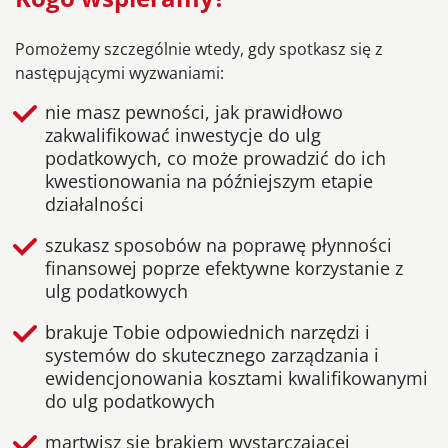
Pomożemy szczególnie wtedy, gdy spotkasz się z
następującymi wyzwaniami:
nie masz pewności, jak prawidłowo
zakwalifikować inwestycje do ulg
podatkowych, co może prowadzić do ich
kwestionowania na późniejszym etapie
działalności
szukasz sposobów na poprawę płynności
finansowej poprze efektywne korzystanie z
ulg podatkowych
brakuje Tobie odpowiednich narzędzi i
systemów do skutecznego zarządzania i
ewidencjonowania kosztami kwalifikowanymi
do ulg podatkowych
martwisz się brakiem wystarczającej