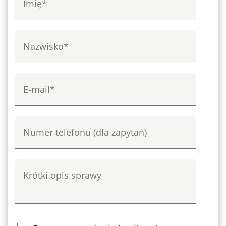
rozwój technologiczny i innowacyjność.
Nazwisko
e-mail
Numer telefonu
Krótki opis sprawy