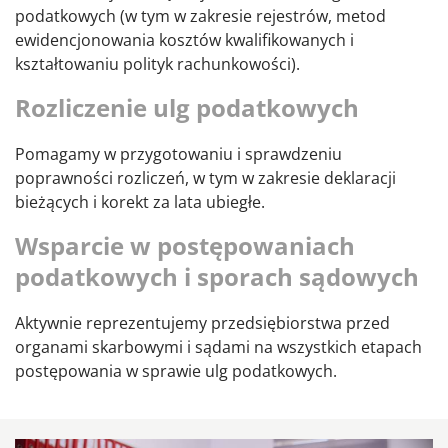
podatkowych (w tym w zakresie rejestrów, metod
ewidencjonowania kosztów kwalifikowanych i
kształtowaniu polityk rachunkowości).
Rozliczenie ulg podatkowych
Pomagamy w przygotowaniu i sprawdzeniu
poprawności rozliczeń, w tym w zakresie deklaracji
bieżących i korekt za lata ubiegłe.
Wsparcie w postępowaniach
podatkowych i sporach sądowych
Aktywnie reprezentujemy przedsiębiorstwa przed
organami skarbowymi i sądami na wszystkich etapach
postępowania w sprawie ulg podatkowych.