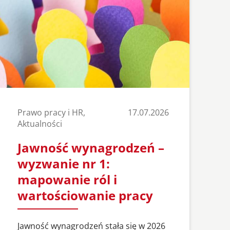
Prawo pracy i HR,
17.07.2026
Aktualności
Jawność wynagrodzeń –
wyzwanie nr 1:
mapowanie ról i
wartościowanie pracy
Jawność wynagrodzeń stała się w 2026