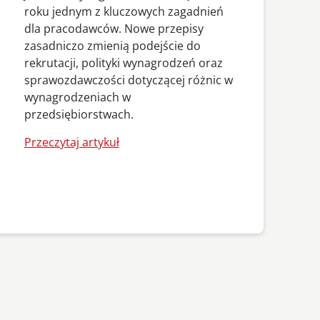
roku jednym z kluczowych zagadnień
dla pracodawców. Nowe przepisy
zasadniczo zmienią podejście do
rekrutacji, polityki wynagrodzeń oraz
sprawozdawczości dotyczącej różnic w
wynagrodzeniach w
przedsiębiorstwach.
Przeczytaj artykuł