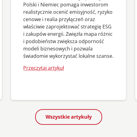
Polski i Niemiec pomaga inwestorom
realistycznie ocenić emisyjność, ryzyko
cenowe i realia przyłączeń oraz
właściwie zaprojektować strategię ESG
i zakupów energii. Zwięzła mapa różnic
i podobieństw zwiększa odporność
modeli biznesowych i pozwala
świadomie wykorzystać lokalne szanse.
Przeczytaj artykuł
Wszystkie artykuły