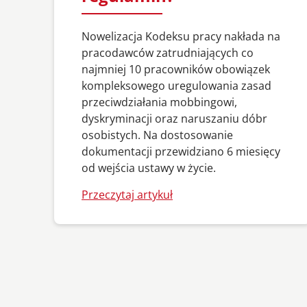
Nowelizacja Kodeksu pracy nakłada na
pracodawców zatrudniających co
najmniej 10 pracowników obowiązek
kompleksowego uregulowania zasad
przeciwdziałania mobbingowi,
dyskryminacji oraz naruszaniu dóbr
osobistych. Na dostosowanie
dokumentacji przewidziano 6 miesięcy
od wejścia ustawy w życie.
Przeczytaj artykuł