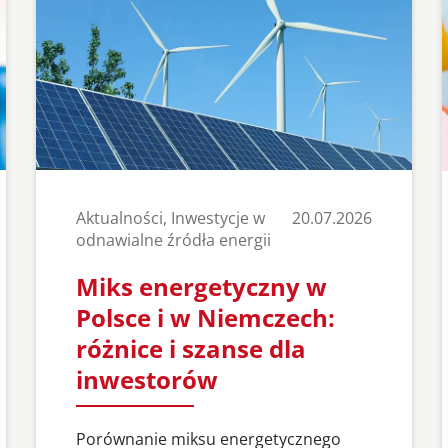
Aktualności, Inwestycje w
20.07.2026
odnawialne źródła energii
Miks energetyczny w
Polsce i w Niemczech:
różnice i szanse dla
inwestorów
Porównanie miksu energetycznego