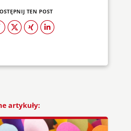
OSTĘPNIJ TEN POST
ne artykuły: