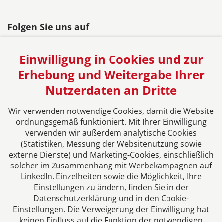
Folgen Sie uns auf
Einwilligung in Cookies und zur
Erhebung und Weitergabe Ihrer
Nutzerdaten an Dritte
Das europäische Kanzlei-Netzwerk
Wir verwenden notwendige Cookies, damit die Website
ordnungsgemäß funktioniert. Mit Ihrer Einwilligung
verwenden wir außerdem analytische Cookies
(Statistiken, Messung der Websitenutzung sowie
externe Dienste) und Marketing-Cookies, einschließlich
solcher im Zusammenhang mit Werbekampagnen auf
LinkedIn. Einzelheiten sowie die Möglichkeit, Ihre
Einstellungen zu ändern, finden Sie in der
Datenschutzerklärung und in den Cookie-
Einstellungen. Die Verweigerung der Einwilligung hat
Impressum
keinen Einfluss auf die Funktion der notwendigen