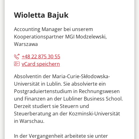
Wioletta Bajuk
Accounting Manager bei unserem
Kooperationspartner MGI Modzelewski,
Warszawa
+48 22 875 30 55
vCard speichern
Absolventin der Maria-Curie-Skłodowska-
Universität in Lublin. Sie absolvierte ein
Postgraduiertenstudium in Rechnungswesen
und Finanzen an der Lubliner Business School.
Derzeit studiert sie Steuern und
Steuerberatung an der Kozminski-Universität
in Warschau.
In der Vergangenheit arbeitete sie unter