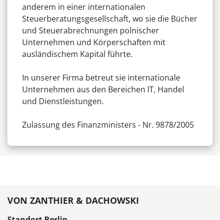
anderem in einer internationalen
Steuerberatungsgesellschaft, wo sie die Bücher
und Steuerabrechnungen polnischer
Unternehmen und Körperschaften mit
ausländischem Kapital führte.
In unserer Firma betreut sie internationale
Unternehmen aus den Bereichen IT, Handel
und Dienstleistungen.
Zulassung des Finanzministers - Nr. 9878/2005
VON ZANTHIER & DACHOWSKI
Standort Berlin