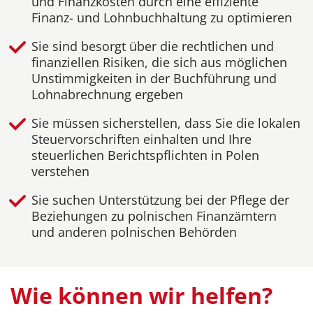
und Finanzkosten durch eine effiziente
Finanz- und Lohnbuchhaltung zu optimieren
Sie sind besorgt über die rechtlichen und
finanziellen Risiken, die sich aus möglichen
Unstimmigkeiten in der Buchführung und
Lohnabrechnung ergeben
Sie müssen sicherstellen, dass Sie die lokalen
Steuervorschriften einhalten und Ihre
steuerlichen Berichtspflichten in Polen
verstehen
Sie suchen Unterstützung bei der Pflege der
Beziehungen zu polnischen Finanzämtern
und anderen polnischen Behörden
Wie können wir helfen?