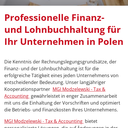
Professionelle Finanz-
und Lohnbuchhaltung für
Ihr Unternehmen in Polen
Die Kenntnis der Rechnungslegungsgrundsätze, der
Finanz- und der Lohnbuchhaltung ist für die
erfolgreiche Tätigkeit eines jeden Unternehmens von
entscheidender Bedeutung. Unser langjähriger
Kooperationspartner
MGI Modzelewski - Tax &
Accounting
gewährleistet in enger Zusammenarbeit
mit uns die Einhaltung der Vorschriften und optimiert
die Betriebs- und Finanzkosten Ihres Unternehmens.
MGI Modzelewski - Tax & Accounting
bietet