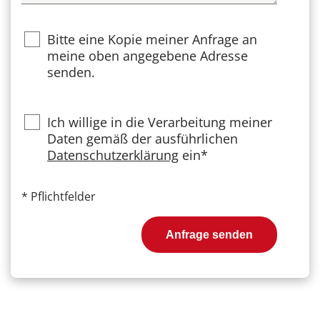
Bitte eine Kopie meiner Anfrage an
meine oben angegebene Adresse
senden.
Privacy
Ich willige in die Verarbeitung meiner
Daten gemäß der ausführlichen
Datenschutzerklärung
ein*
*
Pflichtfelder
Anfrage senden