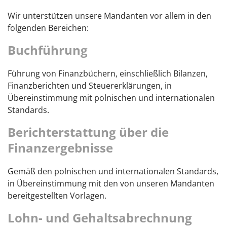
Wir unterstützen unsere Mandanten vor allem in den
folgenden Bereichen:
Buchführung
Führung von Finanzbüchern, einschließlich Bilanzen,
Finanzberichten und Steuererklärungen, in
Übereinstimmung mit polnischen und internationalen
Standards.
Berichterstattung über die
Finanzergebnisse
Gemäß den polnischen und internationalen Standards,
in Übereinstimmung mit den von unseren Mandanten
bereitgestellten Vorlagen.
Lohn- und Gehaltsabrechnung