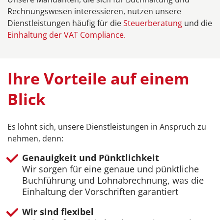
Rechnungswesen interessieren, nutzen unsere
Dienstleistungen häufig für die
Steuerberatung
und die
Einhaltung der VAT Compliance.
Ihre Vorteile auf einem
Blick
Es lohnt sich, unsere Dienstleistungen in Anspruch zu
nehmen, denn:
Genauigkeit und Pünktlichkeit
Wir sorgen für eine genaue und pünktliche
Buchführung und Lohnabrechnung, was die
Einhaltung der Vorschriften garantiert
Wir sind flexibel