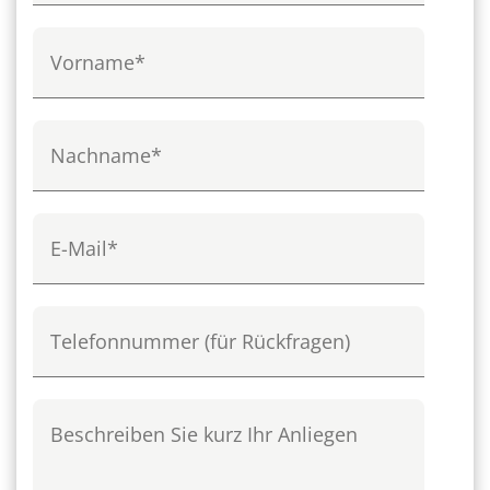
Vorname
Nachname
E-Mail
Telefon
Beschreiben Sie kurz Ihr Anliegen