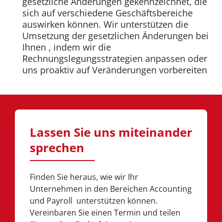
gesetzliche Änderungen gekennzeichnet, die
sich auf verschiedene Geschäftsbereiche
auswirken können. Wir unterstützen die
Umsetzung der gesetzlichen Änderungen bei
Ihnen , indem wir die
Rechnungslegungsstrategien anpassen oder
uns proaktiv auf Veränderungen vorbereiten
Lassen Sie uns miteinander
sprechen
Finden Sie heraus, wie wir Ihr
Unternehmen in den Bereichen Accounting
und Payroll unterstützen können.
Vereinbaren Sie einen Termin und teilen