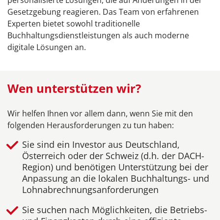
personalisierte Lösungen, die auf Änderungen in der
Gesetzgebung reagieren. Das Team von erfahrenen
Experten bietet sowohl traditionelle
Buchhaltungsdienstleistungen als auch moderne
digitale Lösungen an.
Wen unterstützen wir?
Wir helfen Ihnen vor allem dann, wenn Sie mit den
folgenden Herausforderungen zu tun haben:
Sie sind ein Investor aus Deutschland,
Österreich oder der Schweiz (d.h. der DACH-
Region) und benötigen Unterstützung bei der
Anpassung an die lokalen Buchhaltungs- und
Lohnabrechnungsanforderungen
Sie suchen nach Möglichkeiten, die Betriebs-