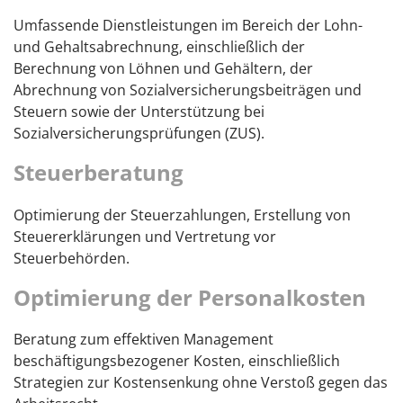
Umfassende Dienstleistungen im Bereich der Lohn-
und Gehaltsabrechnung, einschließlich der
Berechnung von Löhnen und Gehältern, der
Abrechnung von Sozialversicherungsbeiträgen und
Steuern sowie der Unterstützung bei
Sozialversicherungsprüfungen (ZUS).
Steuerberatung
Optimierung der Steuerzahlungen, Erstellung von
Steuererklärungen und Vertretung vor
Steuerbehörden.
Optimierung der Personalkosten
Beratung zum effektiven Management
beschäftigungsbezogener Kosten, einschließlich
Strategien zur Kostensenkung ohne Verstoß gegen das