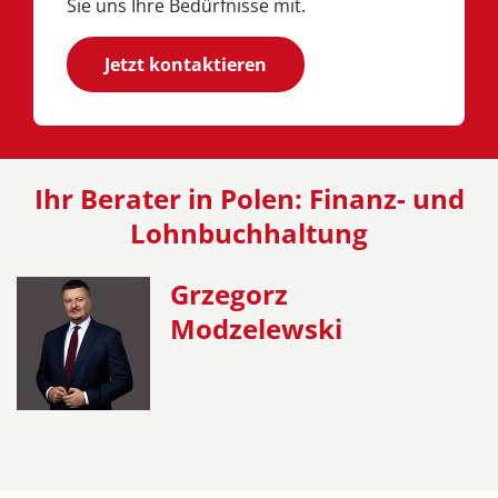
Sie uns Ihre Bedürfnisse mit.
Jetzt kontaktieren
Ihr Berater in Polen: Finanz- und
Lohnbuchhaltung
Grzegorz
Modzelewski