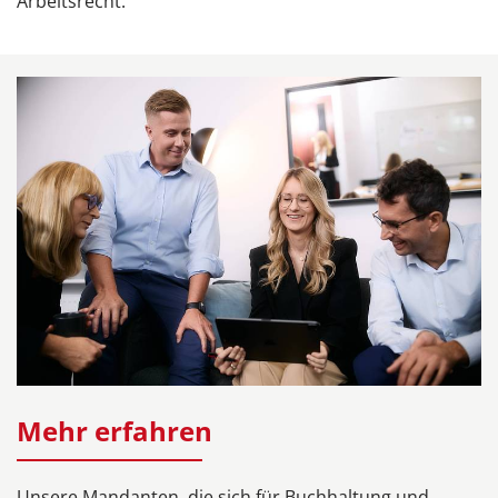
Arbeitsrecht.
Mehr erfahren
Unsere Mandanten, die sich für Buchhaltung und