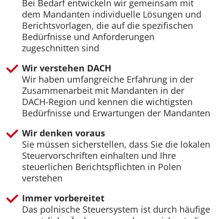
Bei Bedarf entwickeln wir gemeinsam mit
dem Mandanten individuelle Lösungen und
Berichtsvorlagen, die auf die spezifischen
Bedürfnisse und Anforderungen
zugeschnitten sind
Wir verstehen DACH
Wir haben umfangreiche Erfahrung in der
Zusammenarbeit mit Mandanten in der
DACH-Region und kennen die wichtigsten
Bedürfnisse und Erwartungen der Mandanten
Wir denken voraus
Sie müssen sicherstellen, dass Sie die lokalen
Steuervorschriften einhalten und Ihre
steuerlichen Berichtspflichten in Polen
verstehen
Immer vorbereitet
Das polnische Steuersystem ist durch häufige