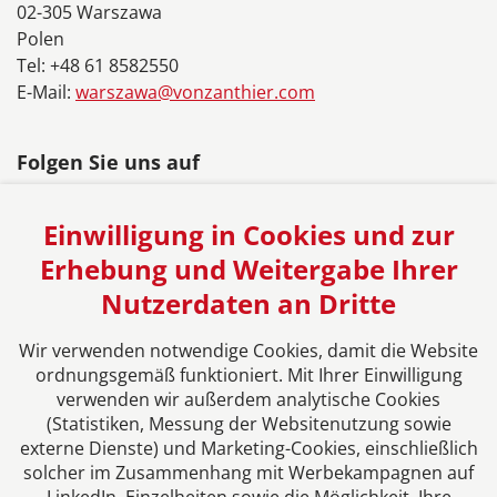
02-305 Warszawa
Polen
Tel: +48 61 8582550
E-Mail:
warszawa@vonzanthier.com
Folgen Sie uns auf
Einwilligung in Cookies und zur
Erhebung und Weitergabe Ihrer
Nutzerdaten an Dritte
Das europäische Kanzlei-Netzwerk
Wir verwenden notwendige Cookies, damit die Website
ordnungsgemäß funktioniert. Mit Ihrer Einwilligung
verwenden wir außerdem analytische Cookies
(Statistiken, Messung der Websitenutzung sowie
externe Dienste) und Marketing-Cookies, einschließlich
solcher im Zusammenhang mit Werbekampagnen auf