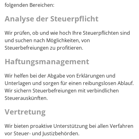
folgenden Bereichen:
Analyse der Steuerpflicht
Wir prüfen, ob und wie hoch Ihre Steuerpflichten sind
und suchen nach Möglichkeiten, von
Steuerbefreiungen zu profitieren.
Haftungsmanagement
Wir helfen bei der Abgabe von Erklärungen und
Unterlagen und sorgen für einen reibungslosen Ablauf.
Wir sichern Steuerbefreiungen mit verbindlichen
Steuerauskünften.
Vertretung
Wir bieten proaktive Unterstützung bei allen Verfahren
vor Steuer- und Justizbehörden.