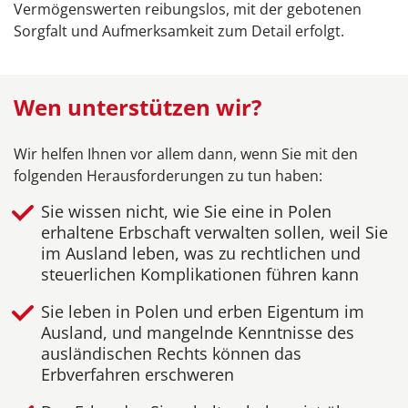
Vermögenswerten reibungslos, mit der gebotenen
Sorgfalt und Aufmerksamkeit zum Detail erfolgt.
Wen unterstützen wir?
Wir helfen Ihnen vor allem dann, wenn Sie mit den
folgenden Herausforderungen zu tun haben:
Sie wissen nicht, wie Sie eine in Polen
erhaltene Erbschaft verwalten sollen, weil Sie
im Ausland leben, was zu rechtlichen und
steuerlichen Komplikationen führen kann
Sie leben in Polen und erben Eigentum im
Ausland, und mangelnde Kenntnisse des
ausländischen Rechts können das
Erbverfahren erschweren