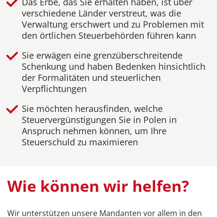
Das Erbe, das Sie erhalten haben, ist über
verschiedene Länder verstreut, was die
Verwaltung erschwert und zu Problemen mit
den örtlichen Steuerbehörden führen kann
Sie erwägen eine grenzüberschreitende
Schenkung und haben Bedenken hinsichtlich
der Formalitäten und steuerlichen
Verpflichtungen
Sie möchten herausfinden, welche
Steuervergünstigungen Sie in Polen in
Anspruch nehmen können, um Ihre
Steuerschuld zu maximieren
Wie können wir helfen?
Wir unterstützen unsere Mandanten vor allem in den