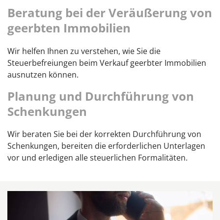
Beratung bei der Veräußerung von
geerbten Immobilien
Wir helfen Ihnen zu verstehen, wie Sie die
Steuerbefreiungen beim Verkauf geerbter Immobilien
ausnutzen können.
Planung und Durchführung von
Schenkungen
Wir beraten Sie bei der korrekten Durchführung von
Schenkungen, bereiten die erforderlichen Unterlagen
vor und erledigen alle steuerlichen Formalitäten.