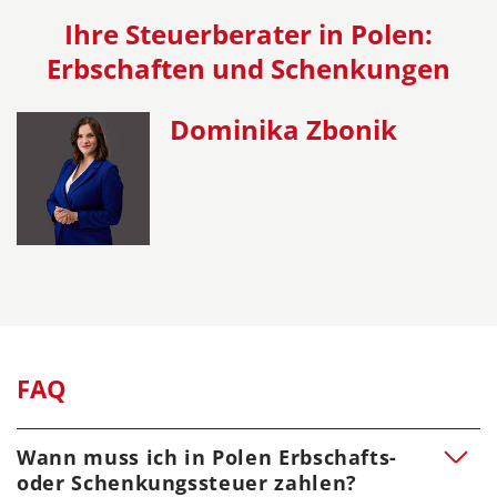
Ihre Steuerberater in Polen:
Erbschaften und Schenkungen
Dominika Zbonik
FAQ
Wann muss ich in Polen Erbschafts-
oder Schenkungssteuer zahlen?