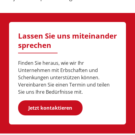
Lassen Sie uns miteinander
sprechen
Finden Sie heraus, wie wir Ihr
Unternehmen mit Erbschaften und
Schenkungen unterstützen können.
Vereinbaren Sie einen Termin und teilen
Sie uns Ihre Bedürfnisse mit.
Jetzt kontaktieren