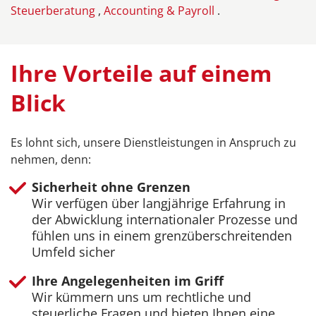
Steuerberatung
,
Accounting & Payroll
.
Ihre Vorteile auf einem
Blick
Es lohnt sich, unsere Dienstleistungen in Anspruch zu
nehmen, denn:
Sicherheit ohne Grenzen
Wir verfügen über langjährige Erfahrung in
der Abwicklung internationaler Prozesse und
fühlen uns in einem grenzüberschreitenden
Umfeld sicher
Ihre Angelegenheiten im Griff
Wir kümmern uns um rechtliche und
steuerliche Fragen und bieten Ihnen eine