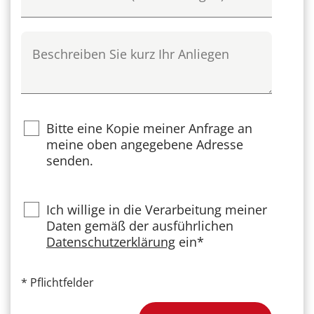
Beschreiben Sie kurz Ihr Anliegen
Bitte eine Kopie meiner Anfrage an
meine oben angegebene Adresse
senden.
Privacy
Ich willige in die Verarbeitung meiner
Daten gemäß der ausführlichen
Datenschutzerklärung
ein*
*
Pflichtfelder