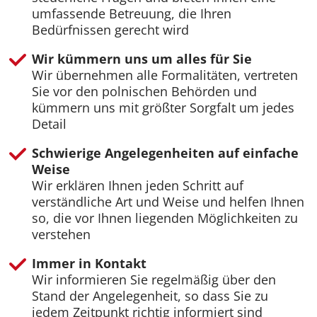
umfassende Betreuung, die Ihren
Bedürfnissen gerecht wird
Wir kümmern uns um alles für Sie
Wir übernehmen alle Formalitäten, vertreten
Sie vor den polnischen Behörden und
kümmern uns mit größter Sorgfalt um jedes
Detail
Schwierige Angelegenheiten auf einfache
Weise
Wir erklären Ihnen jeden Schritt auf
verständliche Art und Weise und helfen Ihnen
so, die vor Ihnen liegenden Möglichkeiten zu
verstehen
Immer in Kontakt
Wir informieren Sie regelmäßig über den
Stand der Angelegenheit, so dass Sie zu
jedem Zeitpunkt richtig informiert sind