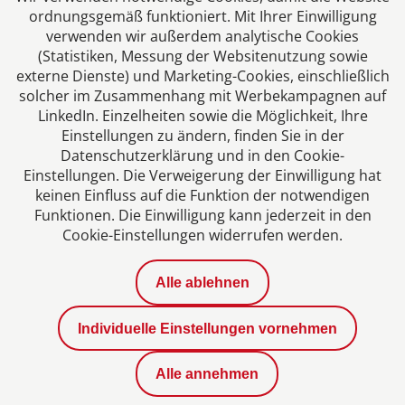
ordnungsgemäß funktioniert. Mit Ihrer Einwilligung
verwenden wir außerdem analytische Cookies
(Statistiken, Messung der Websitenutzung sowie
externe Dienste) und Marketing-Cookies, einschließlich
solcher im Zusammenhang mit Werbekampagnen auf
LinkedIn. Einzelheiten sowie die Möglichkeit, Ihre
Einstellungen zu ändern, finden Sie in der
Datenschutzerklärung und in den Cookie-
Einstellungen. Die Verweigerung der Einwilligung hat
Impressum
keinen Einfluss auf die Funktion der notwendigen
Funktionen. Die Einwilligung kann jederzeit in den
Cookie-Einstellungen widerrufen werden.
Datenschutzerklärung
Alle ablehnen
Kontakt
Individuelle Einstellungen vornehmen
Aktuelles
Alle annehmen
Karriere bei uns