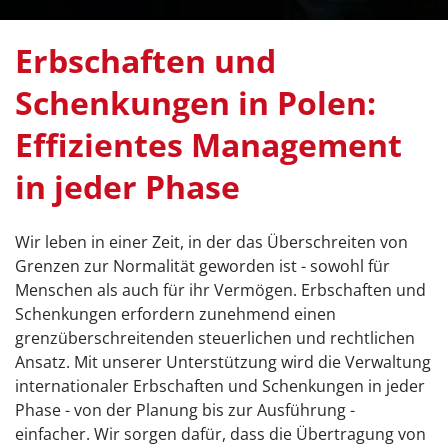
Erbschaften und
Schenkungen in Polen:
Effizientes Management
in jeder Phase
Wir leben in einer Zeit, in der das Überschreiten von
Grenzen zur Normalität geworden ist - sowohl für
Menschen als auch für ihr Vermögen. Erbschaften und
Schenkungen erfordern zunehmend einen
grenzüberschreitenden steuerlichen und rechtlichen
Ansatz. Mit unserer Unterstützung wird die Verwaltung
internationaler Erbschaften und Schenkungen in jeder
Phase - von der Planung bis zur Ausführung -
einfacher. Wir sorgen dafür, dass die Übertragung von