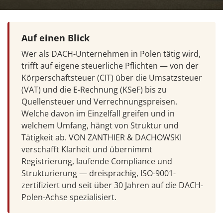
Auf einen Blick
Wer als DACH-Unternehmen in Polen tätig wird,
trifft auf eigene steuerliche Pflichten — von der
Körperschaftsteuer (CIT) über die Umsatzsteuer
(VAT) und die E-Rechnung (KSeF) bis zu
Quellensteuer und Verrechnungspreisen.
Welche davon im Einzelfall greifen und in
welchem Umfang, hängt von Struktur und
Tätigkeit ab. VON ZANTHIER & DACHOWSKI
verschafft Klarheit und übernimmt
Registrierung, laufende Compliance und
Strukturierung — dreisprachig, ISO-9001-
zertifiziert und seit über 30 Jahren auf die DACH-
Polen-Achse spezialisiert.