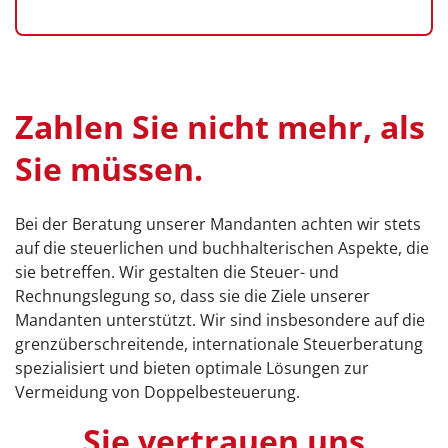
Zahlen Sie nicht mehr, als
Sie müssen.
Bei der Beratung unserer Mandanten achten wir stets
auf die steuerlichen und buchhalterischen Aspekte, die
sie betreffen. Wir gestalten die Steuer- und
Rechnungslegung so, dass sie die Ziele unserer
Mandanten unterstützt. Wir sind insbesondere auf die
grenzüberschreitende, internationale Steuerberatung
spezialisiert und bieten optimale Lösungen zur
Vermeidung von Doppelbesteuerung.
Sie vertrauen uns