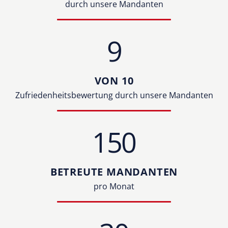
durch unsere Mandanten
9
VON 10
Zufriedenheitsbewertung durch unsere Mandanten
150
BETREUTE MANDANTEN
pro Monat