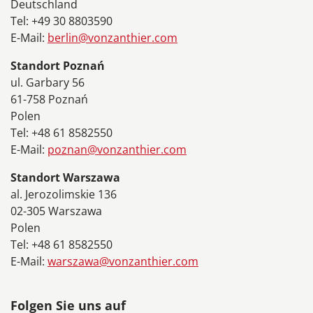
Deutschland
Tel: +49 30 8803590
E-Mail:
berlin@vonzanthier.com
Standort Poznań
ul. Garbary 56
61-758 Poznań
Polen
Tel: +48 61 8582550
E-Mail:
poznan@vonzanthier.com
Standort Warszawa
al. Jerozolimskie 136
02-305 Warszawa
Polen
Tel: +48 61 8582550
E-Mail:
warszawa@vonzanthier.com
Folgen Sie uns auf