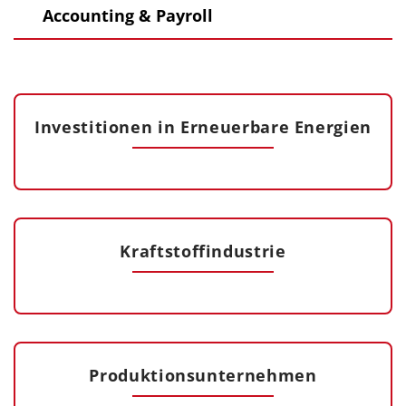
Accounting & Payroll
Investitionen in Erneuerbare Energien
Kraftstoffindustrie
Produktionsunternehmen