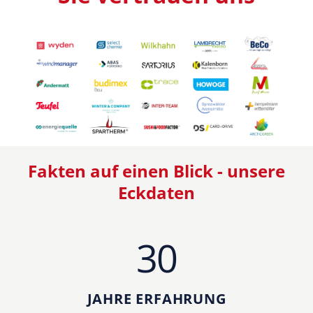
Fakten auf einen Blick - unsere
Eckdaten
30
JAHRE ERFAHRUNG