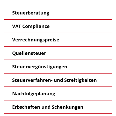
Steuerberatung
VAT Compliance
Verrechnungspreise
Quellensteuer
Steuervergünstigungen
Steuerverfahren- und Streitigkeiten
Nachfolgeplanung
Erbschaften und Schenkungen