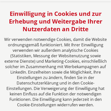
Einwilligung in Cookies und zur
Erhebung und Weitergabe Ihrer
Nutzerdaten an Dritte
Das europäische Kanzlei-Netzwerk
Wir verwenden notwendige Cookies, damit die Website
ordnungsgemäß funktioniert. Mit Ihrer Einwilligung
verwenden wir außerdem analytische Cookies
(Statistiken, Messung der Websitenutzung sowie
externe Dienste) und Marketing-Cookies, einschließlich
solcher im Zusammenhang mit Werbekampagnen auf
LinkedIn. Einzelheiten sowie die Möglichkeit, Ihre
Einstellungen zu ändern, finden Sie in der
Datenschutzerklärung und in den Cookie-
Einstellungen. Die Verweigerung der Einwilligung hat
Impressum
keinen Einfluss auf die Funktion der notwendigen
Funktionen. Die Einwilligung kann jederzeit in den
Cookie-Einstellungen widerrufen werden.
Datenschutzerklärung