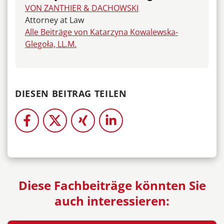
VON ZANTHIER & DACHOWSKI
Attorney at Law
Alle Beiträge von Katarzyna Kowalewska-
Glegoła, LL.M.
DIESEN BEITRAG TEILEN
Diese Fachbeiträge könnten Sie
auch interessieren: