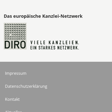
Das europäische Kanzlei-Netzwerk
Impressum
Datenschutzerklärung
Kontakt