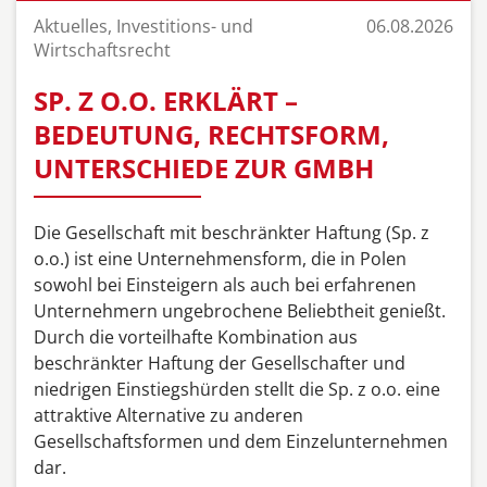
Aktuelles, Investitions- und
06.08.2026
Wirtschaftsrecht
SP. Z O.O. ERKLÄRT –
BEDEUTUNG, RECHTSFORM,
UNTERSCHIEDE ZUR GMBH
Die Gesellschaft mit beschränkter Haftung (Sp. z
o.o.) ist eine Unternehmensform, die in Polen
sowohl bei Einsteigern als auch bei erfahrenen
Unternehmern ungebrochene Beliebtheit genießt.
Durch die vorteilhafte Kombination aus
beschränkter Haftung der Gesellschafter und
niedrigen Einstiegshürden stellt die Sp. z o.o. eine
attraktive Alternative zu anderen
Gesellschaftsformen und dem Einzelunternehmen
dar.