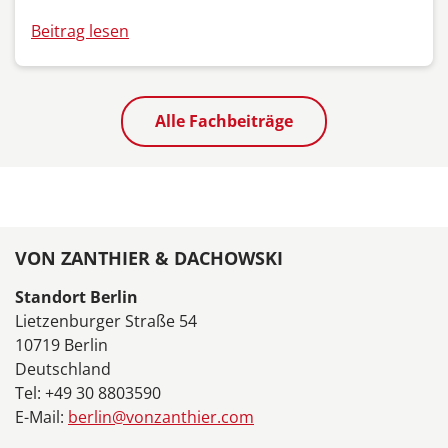
Beitrag lesen
Alle Fachbeiträge
VON ZANTHIER & DACHOWSKI
Standort Berlin
Lietzenburger Straße 54
10719 Berlin
Deutschland
Tel: +49 30 8803590
E-Mail:
berlin@vonzanthier.com