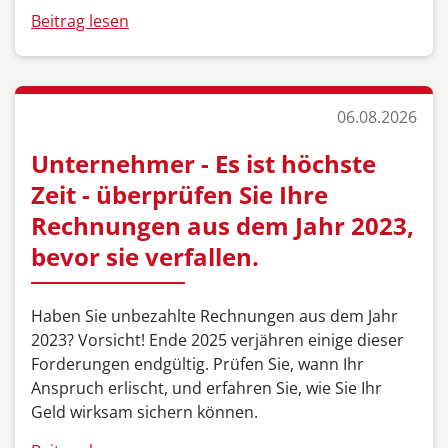
Beitrag lesen
06.08.2026
Unternehmer - Es ist höchste
Zeit - überprüfen Sie Ihre
Rechnungen aus dem Jahr 2023,
bevor sie verfallen.
Haben Sie unbezahlte Rechnungen aus dem Jahr
2023? Vorsicht! Ende 2025 verjähren einige dieser
Forderungen endgültig. Prüfen Sie, wann Ihr
Anspruch erlischt, und erfahren Sie, wie Sie Ihr
Geld wirksam sichern können.