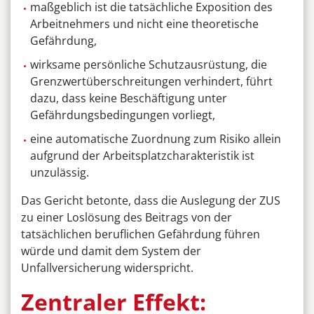
maßgeblich ist die tatsächliche Exposition des
Arbeitnehmers und nicht eine theoretische
Gefährdung,
wirksame persönliche Schutzausrüstung, die
Grenzwertüberschreitungen verhindert, führt
dazu, dass keine Beschäftigung unter
Gefährdungsbedingungen vorliegt,
eine automatische Zuordnung zum Risiko allein
aufgrund der Arbeitsplatzcharakteristik ist
unzulässig.
Das Gericht betonte, dass die Auslegung der ZUS
zu einer Loslösung des Beitrags von der
tatsächlichen beruflichen Gefährdung führen
würde und damit dem System der
Unfallversicherung widerspricht.
Zentraler Effekt: