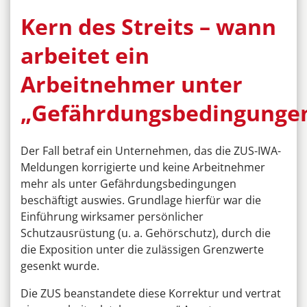
Kern des Streits – wann
arbeitet ein
Arbeitnehmer unter
„Gefährdungsbedingunge
Der Fall betraf ein Unternehmen, das die ZUS-IWA-
Meldungen korrigierte und keine Arbeitnehmer
mehr als unter Gefährdungsbedingungen
beschäftigt auswies. Grundlage hierfür war die
Einführung wirksamer persönlicher
Schutzausrüstung (u. a. Gehörschutz), durch die
die Exposition unter die zulässigen Grenzwerte
gesenkt wurde.
Die ZUS beanstandete diese Korrektur und vertrat