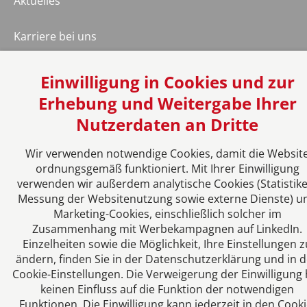
Aktuelles
Karriere bei uns
Datenschutzeinstellungen
Einwilligung in Cookies und zur
Erhebung und Weitergabe Ihrer
Nutzerdaten an Dritte
Wir verwenden notwendige Cookies, damit die Websit
ordnungsgemäß funktioniert. Mit Ihrer Einwilligung
verwenden wir außerdem analytische Cookies (Statistike
Messung der Websitenutzung sowie externe Dienste) u
Marketing-Cookies, einschließlich solcher im
Zusammenhang mit Werbekampagnen auf LinkedIn.
Einzelheiten sowie die Möglichkeit, Ihre Einstellungen z
ändern, finden Sie in der Datenschutzerklärung und in 
Cookie-Einstellungen. Die Verweigerung der Einwilligung 
keinen Einfluss auf die Funktion der notwendigen
Funktionen. Die Einwilligung kann jederzeit in den Cooki