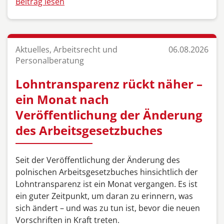
Beitrag lesen
Aktuelles, Arbeitsrecht und
06.08.2026
Personalberatung
Lohntransparenz rückt näher –
ein Monat nach
Veröffentlichung der Änderung
des Arbeitsgesetzbuches
Seit der Veröffentlichung der Änderung des
polnischen Arbeitsgesetzbuches hinsichtlich der
Lohntransparenz ist ein Monat vergangen. Es ist
ein guter Zeitpunkt, um daran zu erinnern, was
sich ändert – und was zu tun ist, bevor die neuen
Vorschriften in Kraft treten.