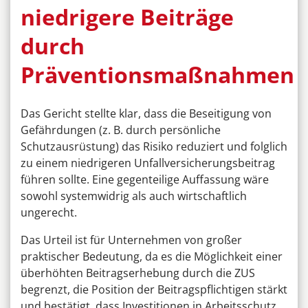
niedrigere Beiträge
durch
Präventionsmaßnahmen
Das Gericht stellte klar, dass die Beseitigung von
Gefährdungen (z. B. durch persönliche
Schutzausrüstung) das Risiko reduziert und folglich
zu einem niedrigeren Unfallversicherungsbeitrag
führen sollte. Eine gegenteilige Auffassung wäre
sowohl systemwidrig als auch wirtschaftlich
ungerecht.
Das Urteil ist für Unternehmen von großer
praktischer Bedeutung, da es die Möglichkeit einer
überhöhten Beitragserhebung durch die ZUS
begrenzt, die Position der Beitragspflichtigen stärkt
und bestätigt, dass Investitionen in Arbeitsschutz