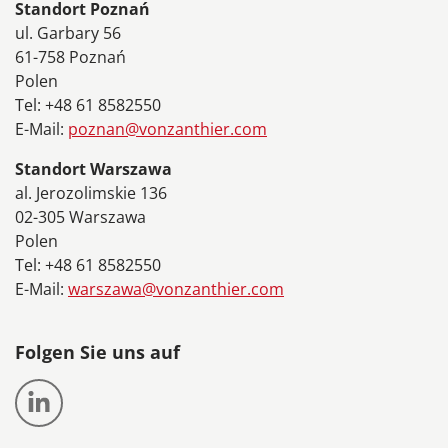
Standort Poznań
ul. Garbary 56
61-758 Poznań
Polen
Tel: +48 61 8582550
E-Mail:
poznan@vonzanthier.com
Standort Warszawa
al. Jerozolimskie 136
02-305 Warszawa
Polen
Tel: +48 61 8582550
E-Mail:
warszawa@vonzanthier.com
Folgen Sie uns auf