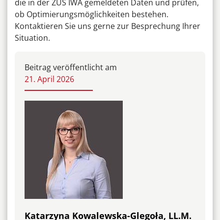
die in der ZUS IWA gemeldeten Daten und prüfen,
ob Optimierungsmöglichkeiten bestehen.
Kontaktieren Sie uns gerne zur Besprechung Ihrer
Situation.
Beitrag veröffentlicht am
21. April 2026
Katarzyna Kowalewska-Glegoła, LL.M.