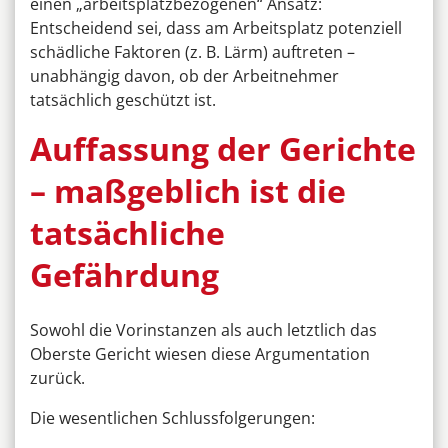
einen „arbeitsplatzbezogenen“ Ansatz:
Entscheidend sei, dass am Arbeitsplatz potenziell
schädliche Faktoren (z. B. Lärm) auftreten –
unabhängig davon, ob der Arbeitnehmer
tatsächlich geschützt ist.
Auffassung der Gerichte
– maßgeblich ist die
tatsächliche
Gefährdung
Sowohl die Vorinstanzen als auch letztlich das
Oberste Gericht wiesen diese Argumentation
zurück.
Die wesentlichen Schlussfolgerungen: