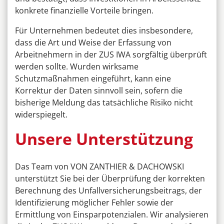
konkrete finanzielle Vorteile bringen.
Für Unternehmen bedeutet dies insbesondere,
dass die Art und Weise der Erfassung von
Arbeitnehmern in der ZUS IWA sorgfältig überprüft
werden sollte. Wurden wirksame
Schutzmaßnahmen eingeführt, kann eine
Korrektur der Daten sinnvoll sein, sofern die
bisherige Meldung das tatsächliche Risiko nicht
widerspiegelt.
Unsere Unterstützung
Das Team von VON ZANTHIER & DACHOWSKI
unterstützt Sie bei der Überprüfung der korrekten
Berechnung des Unfallversicherungsbeitrags, der
Identifizierung möglicher Fehler sowie der
Ermittlung von Einsparpotenzialen. Wir analysieren