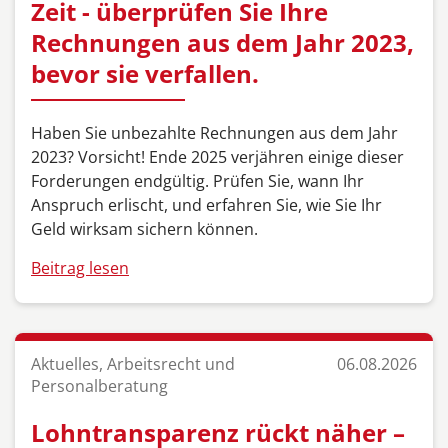
Zeit - überprüfen Sie Ihre
Rechnungen aus dem Jahr 2023,
bevor sie verfallen.
Haben Sie unbezahlte Rechnungen aus dem Jahr
2023? Vorsicht! Ende 2025 verjähren einige dieser
Forderungen endgültig. Prüfen Sie, wann Ihr
Anspruch erlischt, und erfahren Sie, wie Sie Ihr
Geld wirksam sichern können.
Beitrag lesen
Aktuelles, Arbeitsrecht und
06.08.2026
Personalberatung
Lohntransparenz rückt näher –