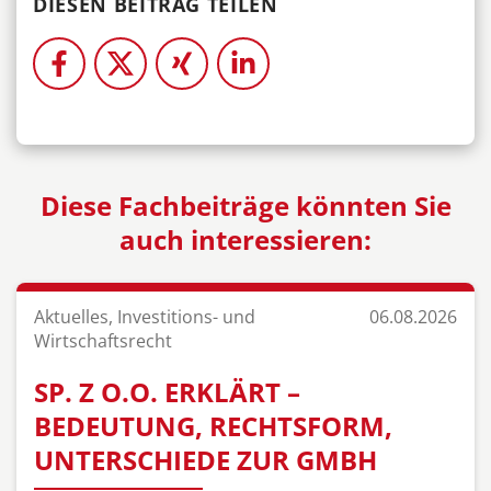
DIESEN BEITRAG TEILEN
Diese Fachbeiträge könnten Sie
auch interessieren:
Aktuelles, Investitions- und
06.08.2026
Wirtschaftsrecht
SP. Z O.O. ERKLÄRT –
BEDEUTUNG, RECHTSFORM,
UNTERSCHIEDE ZUR GMBH