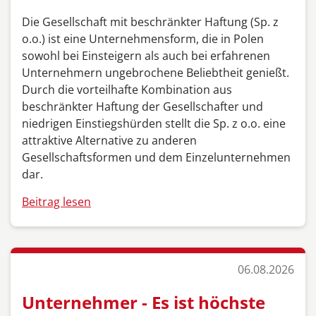
Die Gesellschaft mit beschränkter Haftung (Sp. z
o.o.) ist eine Unternehmensform, die in Polen
sowohl bei Einsteigern als auch bei erfahrenen
Unternehmern ungebrochene Beliebtheit genießt.
Durch die vorteilhafte Kombination aus
beschränkter Haftung der Gesellschafter und
niedrigen Einstiegshürden stellt die Sp. z o.o. eine
attraktive Alternative zu anderen
Gesellschaftsformen und dem Einzelunternehmen
dar.
Beitrag lesen
06.08.2026
Unternehmer - Es ist höchste