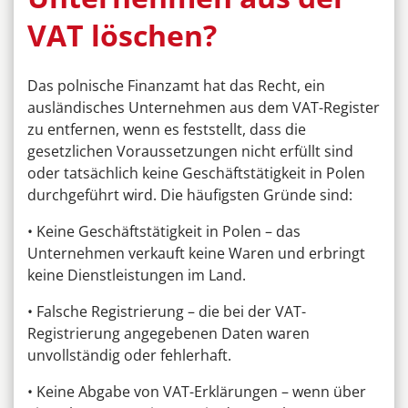
VAT löschen?
Das polnische Finanzamt hat das Recht, ein
ausländisches Unternehmen aus dem VAT-Register
zu entfernen, wenn es feststellt, dass die
gesetzlichen Voraussetzungen nicht erfüllt sind
oder tatsächlich keine Geschäftstätigkeit in Polen
durchgeführt wird. Die häufigsten Gründe sind:
• Keine Geschäftstätigkeit in Polen – das
Unternehmen verkauft keine Waren und erbringt
keine Dienstleistungen im Land.
• Falsche Registrierung – die bei der VAT-
Registrierung angegebenen Daten waren
unvollständig oder fehlerhaft.
• Keine Abgabe von VAT-Erklärungen – wenn über