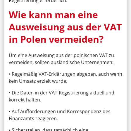
Registrierung erforderlich.
Wie kann man eine
Ausweisung aus der VAT
in Polen vermeiden?
Um eine Ausweisung aus der polnischen VAT zu
vermeiden, sollten ausländische Unternehmen:
• Regelmäßig VAT-Erklärungen abgeben, auch wenn
kein Umsatz erzielt wurde.
• Die Daten in der VAT-Registrierung aktuell und
korrekt halten.
• Auf Aufforderungen und Korrespondenz des
Finanzamts reagieren.
• Sicherstellen, dass tatsächlich eine