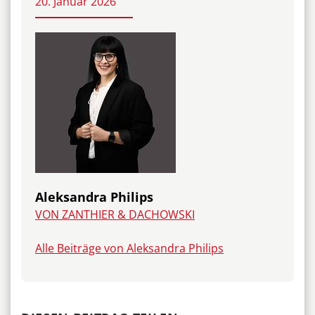
20. Januar 2026
Aleksandra Philips
VON ZANTHIER & DACHOWSKI
Alle Beiträge von Aleksandra Philips