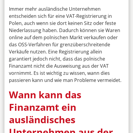
Immer mehr ausländische Unternehmen
entscheiden sich für eine VAT-Registrierung in
Polen, auch wenn sie dort keinen Sitz oder feste
Niederlassung haben. Dadurch können sie Waren
online auf dem polnischen Markt verkaufen oder
das OSS-Verfahren für grenzüberschreitende
Verkäufe nutzen. Eine Registrierung allein
garantiert jedoch nicht, dass das polnische
Finanzamt nicht die Ausweisung aus der VAT
vornimmt. Es ist wichtig zu wissen, wann dies
passieren kann und wie man Probleme vermeidet.
Wann kann das
Finanzamt ein
ausländisches
Unternehmen aus der