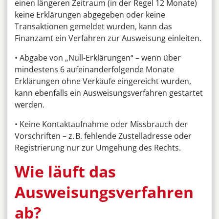
einen längeren Zeitraum (in der Regel 12 Monate)
keine Erklärungen abgegeben oder keine
Transaktionen gemeldet wurden, kann das
Finanzamt ein Verfahren zur Ausweisung einleiten.
• Abgabe von „Null-Erklärungen“ – wenn über
mindestens 6 aufeinanderfolgende Monate
Erklärungen ohne Verkäufe eingereicht wurden,
kann ebenfalls ein Ausweisungsverfahren gestartet
werden.
• Keine Kontaktaufnahme oder Missbrauch der
Vorschriften – z. B. fehlende Zustelladresse oder
Registrierung nur zur Umgehung des Rechts.
Wie läuft das
Ausweisungsverfahren
ab?