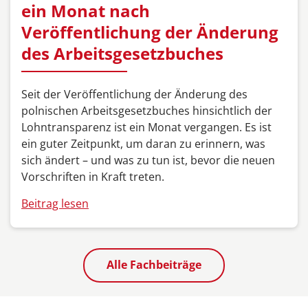
ein Monat nach
Veröffentlichung der Änderung
des Arbeitsgesetzbuches
Seit der Veröffentlichung der Änderung des
polnischen Arbeitsgesetzbuches hinsichtlich der
Lohntransparenz ist ein Monat vergangen. Es ist
ein guter Zeitpunkt, um daran zu erinnern, was
sich ändert – und was zu tun ist, bevor die neuen
Vorschriften in Kraft treten.
Beitrag lesen
Alle Fachbeiträge