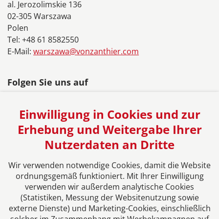
al. Jerozolimskie 136
02-305 Warszawa
Polen
Tel: +48 61 8582550
E-Mail:
warszawa@vonzanthier.com
Folgen Sie uns auf
Einwilligung in Cookies und zur
Erhebung und Weitergabe Ihrer
Nutzerdaten an Dritte
Das europäische Kanzlei-Netzwerk
Wir verwenden notwendige Cookies, damit die Website
ordnungsgemäß funktioniert. Mit Ihrer Einwilligung
verwenden wir außerdem analytische Cookies
(Statistiken, Messung der Websitenutzung sowie
externe Dienste) und Marketing-Cookies, einschließlich