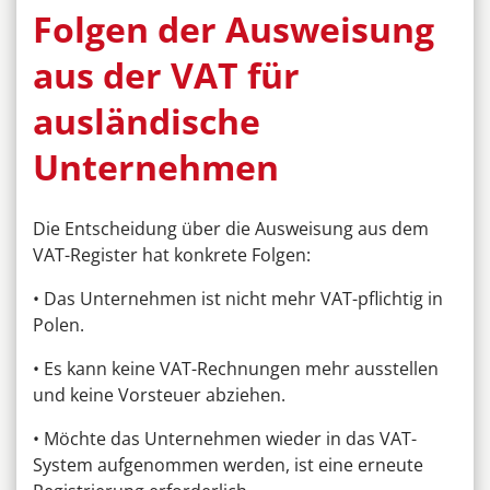
Folgen der Ausweisung
aus der VAT für
ausländische
Unternehmen
Die Entscheidung über die Ausweisung aus dem
VAT-Register hat konkrete Folgen:
• Das Unternehmen ist nicht mehr VAT-pflichtig in
Polen.
• Es kann keine VAT-Rechnungen mehr ausstellen
und keine Vorsteuer abziehen.
• Möchte das Unternehmen wieder in das VAT-
System aufgenommen werden, ist eine erneute