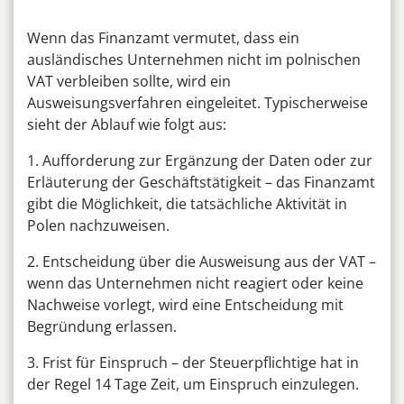
Wenn das Finanzamt vermutet, dass ein
ausländisches Unternehmen nicht im polnischen
VAT verbleiben sollte, wird ein
Ausweisungsverfahren eingeleitet. Typischerweise
sieht der Ablauf wie folgt aus:
1. Aufforderung zur Ergänzung der Daten oder zur
Erläuterung der Geschäftstätigkeit – das Finanzamt
gibt die Möglichkeit, die tatsächliche Aktivität in
Polen nachzuweisen.
2. Entscheidung über die Ausweisung aus der VAT –
wenn das Unternehmen nicht reagiert oder keine
Nachweise vorlegt, wird eine Entscheidung mit
Begründung erlassen.
3. Frist für Einspruch – der Steuerpflichtige hat in
der Regel 14 Tage Zeit, um Einspruch einzulegen.