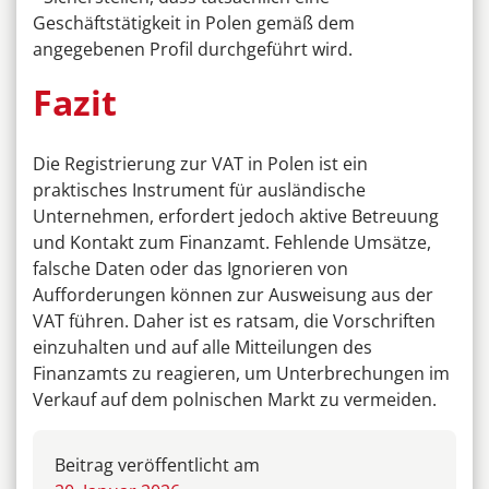
Geschäftstätigkeit in Polen gemäß dem
angegebenen Profil durchgeführt wird.
Fazit
Die Registrierung zur VAT in Polen ist ein
praktisches Instrument für ausländische
Unternehmen, erfordert jedoch aktive Betreuung
und Kontakt zum Finanzamt. Fehlende Umsätze,
falsche Daten oder das Ignorieren von
Aufforderungen können zur Ausweisung aus der
VAT führen. Daher ist es ratsam, die Vorschriften
einzuhalten und auf alle Mitteilungen des
Finanzamts zu reagieren, um Unterbrechungen im
Verkauf auf dem polnischen Markt zu vermeiden.
Beitrag veröffentlicht am