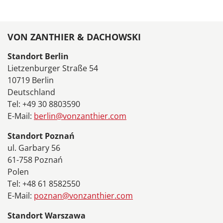
VON ZANTHIER & DACHOWSKI
Standort Berlin
Lietzenburger Straße 54
10719 Berlin
Deutschland
Tel: +49 30 8803590
E-Mail:
berlin@vonzanthier.com
Standort Poznań
ul. Garbary 56
61-758 Poznań
Polen
Tel: +48 61 8582550
E-Mail:
poznan@vonzanthier.com
Standort Warszawa