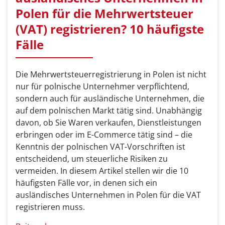
Polen für die Mehrwertsteuer
(VAT) registrieren? 10 häufigste
Fälle
Die Mehrwertsteuerregistrierung in Polen ist nicht
nur für polnische Unternehmer verpflichtend,
sondern auch für ausländische Unternehmen, die
auf dem polnischen Markt tätig sind. Unabhängig
davon, ob Sie Waren verkaufen, Dienstleistungen
erbringen oder im E-Commerce tätig sind – die
Kenntnis der polnischen VAT-Vorschriften ist
entscheidend, um steuerliche Risiken zu
vermeiden. In diesem Artikel stellen wir die 10
häufigsten Fälle vor, in denen sich ein
ausländisches Unternehmen in Polen für die VAT
registrieren muss.