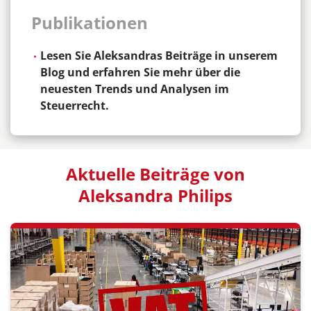
Publikationen
Lesen Sie Aleksandras Beiträge in unserem
Blog und erfahren Sie mehr über die
neuesten Trends und Analysen im
Steuerrecht.
Aktuelle Beiträge von
Aleksandra Philips