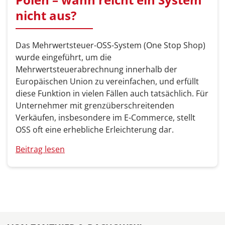
nicht aus?
Das Mehrwertsteuer-OSS-System (One Stop Shop)
wurde eingeführt, um die
Mehrwertsteuerabrechnung innerhalb der
Europäischen Union zu vereinfachen, und erfüllt
diese Funktion in vielen Fällen auch tatsächlich. Für
Unternehmer mit grenzüberschreitenden
Verkäufen, insbesondere im E-Commerce, stellt
OSS oft eine erhebliche Erleichterung dar.
Beitrag lesen