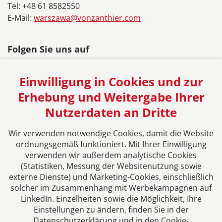
Tel: +48 61 8582550
E-Mail:
warszawa@vonzanthier.com
Folgen Sie uns auf
Einwilligung in Cookies und zur
Erhebung und Weitergabe Ihrer
Nutzerdaten an Dritte
Das europäische Kanzlei-Netzwerk
Wir verwenden notwendige Cookies, damit die Website
ordnungsgemäß funktioniert. Mit Ihrer Einwilligung
verwenden wir außerdem analytische Cookies
(Statistiken, Messung der Websitenutzung sowie
externe Dienste) und Marketing-Cookies, einschließlich
solcher im Zusammenhang mit Werbekampagnen auf
LinkedIn. Einzelheiten sowie die Möglichkeit, Ihre
Einstellungen zu ändern, finden Sie in der
Datenschutzerklärung und in den Cookie-