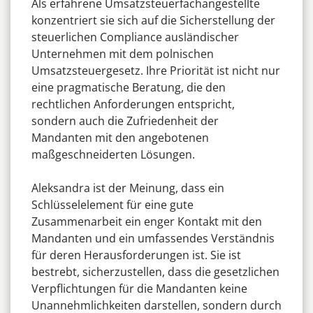
Als erfahrene Umsatzsteuerfachangestellte
konzentriert sie sich auf die Sicherstellung der
steuerlichen Compliance ausländischer
Unternehmen mit dem polnischen
Umsatzsteuergesetz. Ihre Priorität ist nicht nur
eine pragmatische Beratung, die den
rechtlichen Anforderungen entspricht,
sondern auch die Zufriedenheit der
Mandanten mit den angebotenen
maßgeschneiderten Lösungen.
Aleksandra ist der Meinung, dass ein
Schlüsselelement für eine gute
Zusammenarbeit ein enger Kontakt mit den
Mandanten und ein umfassendes Verständnis
für deren Herausforderungen ist. Sie ist
bestrebt, sicherzustellen, dass die gesetzlichen
Verpflichtungen für die Mandanten keine
Unannehmlichkeiten darstellen, sondern durch