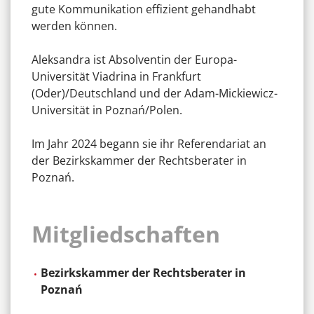
gute Kommunikation effizient gehandhabt
werden können.
Aleksandra ist Absolventin der Europa-
Universität Viadrina in Frankfurt
(Oder)/Deutschland und der Adam-Mickiewicz-
Universität in Poznań/Polen.
Im Jahr 2024 begann sie ihr Referendariat an
der Bezirkskammer der Rechtsberater in
Poznań.
Mitgliedschaften
Bezirkskammer der Rechtsberater in
Poznań