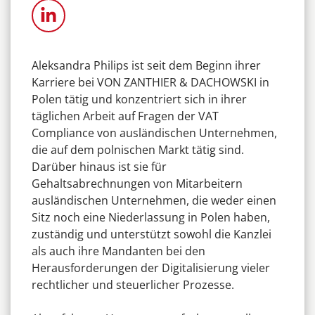
Aleksandra Philips ist seit dem Beginn ihrer
Karriere bei VON ZANTHIER & DACHOWSKI in
Polen tätig und konzentriert sich in ihrer
täglichen Arbeit auf Fragen der VAT
Compliance von ausländischen Unternehmen,
die auf dem polnischen Markt tätig sind.
Darüber hinaus ist sie für
Gehaltsabrechnungen von Mitarbeitern
ausländischen Unternehmen, die weder einen
Sitz noch eine Niederlassung in Polen haben,
zuständig und unterstützt sowohl die Kanzlei
als auch ihre Mandanten bei den
Herausforderungen der Digitalisierung vieler
rechtlicher und steuerlicher Prozesse.