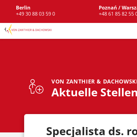
Berlin
Poznań / Wars
+49 30 88 03 59 0
+48 61 85 82 55 
VON ZANTHIER & DACHOWSK
Aktuelle Stelle
Specjalista ds. 