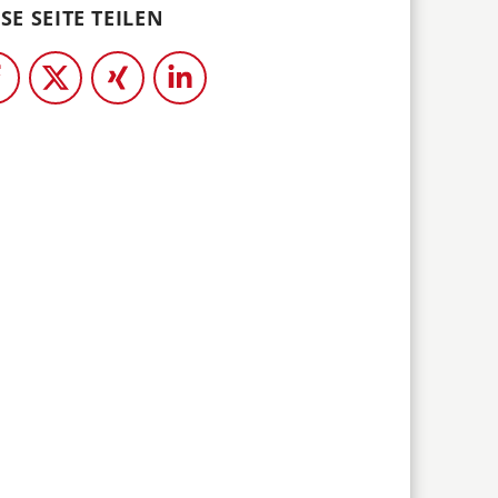
SE SEITE TEILEN