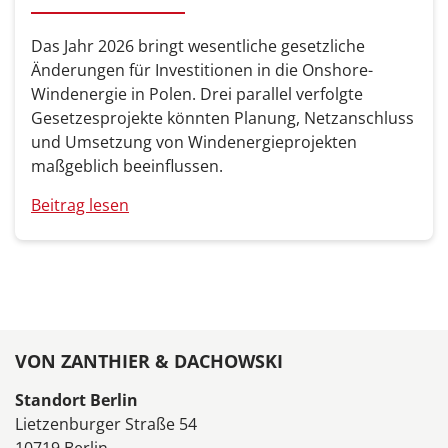
Das Jahr 2026 bringt wesentliche gesetzliche
Änderungen für Investitionen in die Onshore-
Windenergie in Polen. Drei parallel verfolgte
Gesetzesprojekte könnten Planung, Netzanschluss
und Umsetzung von Windenergieprojekten
maßgeblich beeinflussen.
Beitrag lesen
VON ZANTHIER & DACHOWSKI
Standort Berlin
Lietzenburger Straße 54