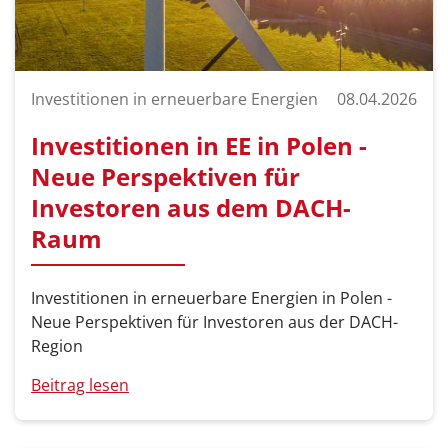
Investitionen in erneuerbare Energien
08.04.2026
Investitionen in EE in Polen -
Neue Perspektiven für
Investoren aus dem DACH-
Raum
Investitionen in erneuerbare Energien in Polen -
Neue Perspektiven für Investoren aus der DACH-
Region
Beitrag lesen