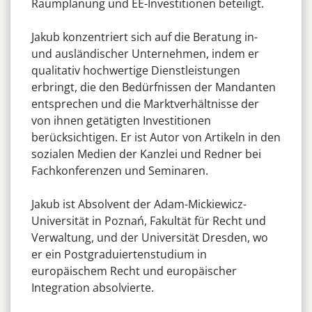
Raumplanung und EE-Investitionen beteiligt.
Jakub konzentriert sich auf die Beratung in-
und ausländischer Unternehmen, indem er
qualitativ hochwertige Dienstleistungen
erbringt, die den Bedürfnissen der Mandanten
entsprechen und die Marktverhältnisse der
von ihnen getätigten Investitionen
berücksichtigen. Er ist Autor von Artikeln in den
sozialen Medien der Kanzlei und Redner bei
Fachkonferenzen und Seminaren.
Jakub ist Absolvent der Adam-Mickiewicz-
Universität in Poznań, Fakultät für Recht und
Verwaltung, und der Universität Dresden, wo
er ein Postgraduiertenstudium in
europäischem Recht und europäischer
Integration absolvierte.