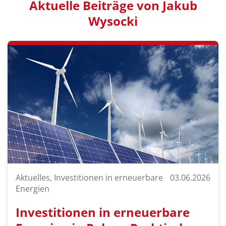
Aktuelle Beiträge von Jakub
Wysocki
Aktuelles, Investitionen in erneuerbare
03.06.2026
Energien
Investitionen in erneuerbare