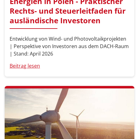
Energien in Polen - Praktischer
Rechts- und Steuerleitfaden für
ausländische Investoren
Entwicklung von Wind- und Photovoltaikprojekten
| Perspektive von Investoren aus dem DACH-Raum
| Stand: April 2026
Beitrag lesen