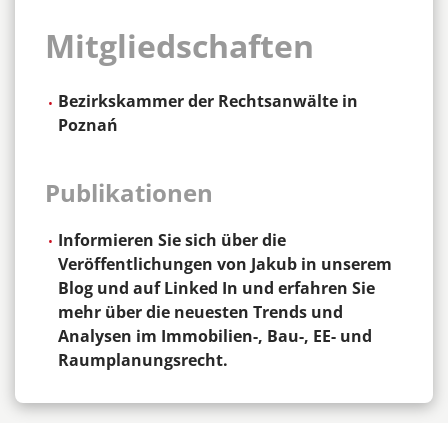
Mitgliedschaften
Bezirkskammer der Rechtsanwälte in
Poznań
Publikationen
Informieren Sie sich über die
Veröffentlichungen von Jakub in unserem
Blog und auf Linked In und erfahren Sie
mehr über die neuesten Trends und
Analysen im Immobilien-, Bau-, EE- und
Raumplanungsrecht.