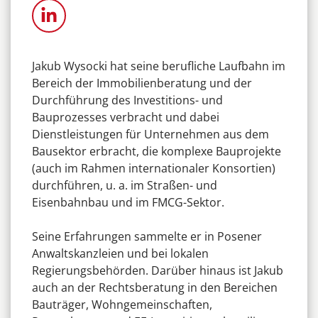
Jakub Wysocki hat seine berufliche Laufbahn im
Bereich der Immobilienberatung und der
Durchführung des Investitions- und
Bauprozesses verbracht und dabei
Dienstleistungen für Unternehmen aus dem
Bausektor erbracht, die komplexe Bauprojekte
(auch im Rahmen internationaler Konsortien)
durchführen, u. a. im Straßen- und
Eisenbahnbau und im FMCG-Sektor.
Seine Erfahrungen sammelte er in Posener
Anwaltskanzleien und bei lokalen
Regierungsbehörden. Darüber hinaus ist Jakub
auch an der Rechtsberatung in den Bereichen
Bauträger, Wohngemeinschaften,