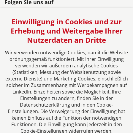
Folgen Sie uns auf
Einwilligung in Cookies und zur
Erhebung und Weitergabe Ihrer
Nutzerdaten an Dritte
Das europäische Kanzlei-Netzwerk
Wir verwenden notwendige Cookies, damit die Website
ordnungsgemäß funktioniert. Mit Ihrer Einwilligung
verwenden wir außerdem analytische Cookies
(Statistiken, Messung der Websitenutzung sowie
externe Dienste) und Marketing-Cookies, einschließlich
solcher im Zusammenhang mit Werbekampagnen auf
LinkedIn. Einzelheiten sowie die Möglichkeit, Ihre
Einstellungen zu ändern, finden Sie in der
Datenschutzerklärung und in den Cookie-
Einstellungen. Die Verweigerung der Einwilligung hat
Impressum
keinen Einfluss auf die Funktion der notwendigen
Funktionen. Die Einwilligung kann jederzeit in den
Cookie-Einstellungen widerrufen werden.