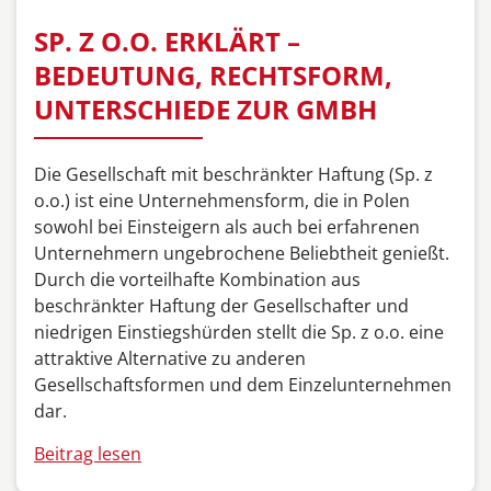
SP. Z O.O. ERKLÄRT –
BEDEUTUNG, RECHTSFORM,
UNTERSCHIEDE ZUR GMBH
Die Gesellschaft mit beschränkter Haftung (Sp. z
o.o.) ist eine Unternehmensform, die in Polen
sowohl bei Einsteigern als auch bei erfahrenen
Unternehmern ungebrochene Beliebtheit genießt.
Durch die vorteilhafte Kombination aus
beschränkter Haftung der Gesellschafter und
niedrigen Einstiegshürden stellt die Sp. z o.o. eine
attraktive Alternative zu anderen
Gesellschaftsformen und dem Einzelunternehmen
dar.
Beitrag lesen