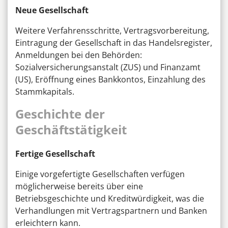
Neue Gesellschaft
Weitere Verfahrensschritte, Vertragsvorbereitung,
Eintragung der Gesellschaft in das Handelsregister,
Anmeldungen bei den Behörden:
Sozialversicherungsanstalt (ZUS) und Finanzamt
(US), Eröffnung eines Bankkontos, Einzahlung des
Stammkapitals.
Geschichte der
Geschäftstätigkeit
Fertige Gesellschaft
Einige vorgefertigte Gesellschaften verfügen
möglicherweise bereits über eine
Betriebsgeschichte und Kreditwürdigkeit, was die
Verhandlungen mit Vertragspartnern und Banken
erleichtern kann.