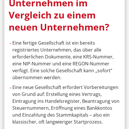
Unternehmen im
Vergleich zu einem
neuen Unternehmen?
Eine fertige Gesellschaft ist ein bereits
registriertes Unternehmen, das über alle
erforderlichen Dokumente, eine KRS-Nummer,
eine NIP-Nummer und eine REGON-Nummer
verfügt. Eine solche Gesellschaft kann „sofort”
übernommen werden.
Eine neue Gesellschaft erfordert Vorbereitungen
von Grund auf: Erstellung eines Vertrags,
Eintragung ins Handelsregister, Beantragung von
Steuernummern, Eröffnung eines Bankkontos
und Einzahlung des Stammkapitals – also ein
klassischer, oft langwieriger Startprozess.