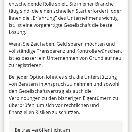
entscheidende Rolle spielt, Sie in einer Branche
tätig sind, die einen schnellen Start erfordert, oder
Ihnen die „Erfahrung” des Unternehmens wichtig
ist, ist eine vorgefertigte Gesellschaft die beste
Lösung.
Wenn Sie Zeit haben, Geld sparen möchten und
vollständige Transparenz und Kontrolle wünschen,
ist es besser, ein Unternehmen von Grund auf neu
zu registrieren.
Bei jeder Option lohnt es sich, die Unterstützung
von Beratern in Anspruch zu nehmen und sowohl
den Gesellschaftsvertrag als auch die
Verbindungen zu den bisherigen Eigentümern zu
überprüfen, um sich vor rechtlichen und
finanziellen Risiken zu schützen.
Beitrag veröffentlicht am