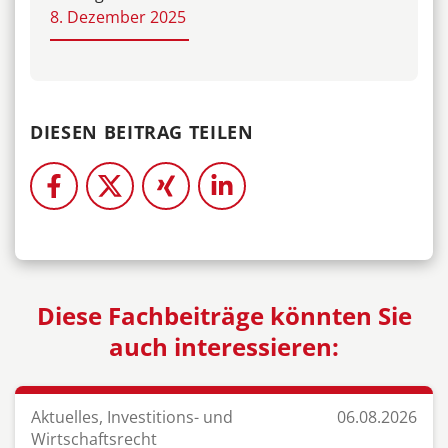
8. Dezember 2025
DIESEN BEITRAG TEILEN
Diese Fachbeiträge könnten Sie
auch interessieren:
Aktuelles, Investitions- und
06.08.2026
Wirtschaftsrecht