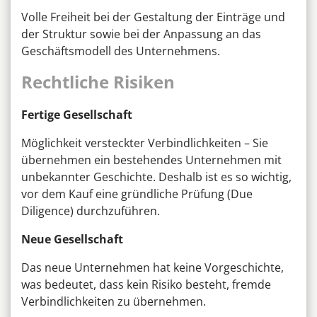
Volle Freiheit bei der Gestaltung der Einträge und
der Struktur sowie bei der Anpassung an das
Geschäftsmodell des Unternehmens.
Rechtliche Risiken
Fertige Gesellschaft
Möglichkeit versteckter Verbindlichkeiten – Sie
übernehmen ein bestehendes Unternehmen mit
unbekannter Geschichte. Deshalb ist es so wichtig,
vor dem Kauf eine gründliche Prüfung (Due
Diligence) durchzuführen.
Neue Gesellschaft
Das neue Unternehmen hat keine Vorgeschichte,
was bedeutet, dass kein Risiko besteht, fremde
Verbindlichkeiten zu übernehmen.