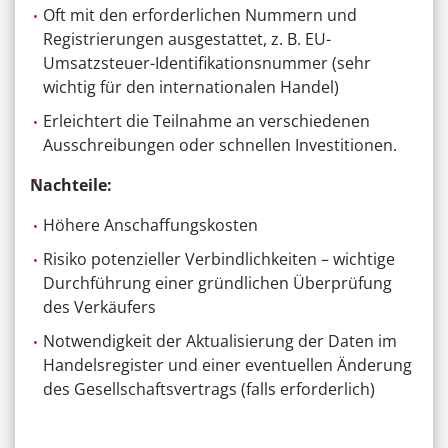
Oft mit den erforderlichen Nummern und
Registrierungen ausgestattet, z. B. EU-
Umsatzsteuer-Identifikationsnummer (sehr
wichtig für den internationalen Handel)
Erleichtert die Teilnahme an verschiedenen
Ausschreibungen oder schnellen Investitionen.
Nachteile:
Höhere Anschaffungskosten
Risiko potenzieller Verbindlichkeiten – wichtige
Durchführung einer gründlichen Überprüfung
des Verkäufers
Notwendigkeit der Aktualisierung der Daten im
Handelsregister und einer eventuellen Änderung
des Gesellschaftsvertrags (falls erforderlich)