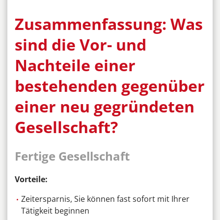
Zusammenfassung: Was
sind die Vor- und
Nachteile einer
bestehenden gegenüber
einer neu gegründeten
Gesellschaft?
Fertige Gesellschaft
Vorteile:
Zeitersparnis, Sie können fast sofort mit Ihrer
Tätigkeit beginnen