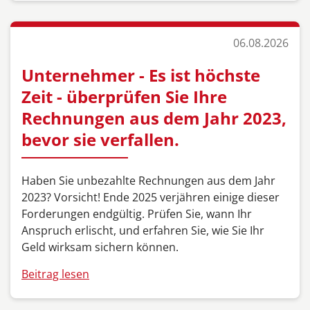
06.08.2026
Unternehmer - Es ist höchste
Zeit - überprüfen Sie Ihre
Rechnungen aus dem Jahr 2023,
bevor sie verfallen.
Haben Sie unbezahlte Rechnungen aus dem Jahr
2023? Vorsicht! Ende 2025 verjähren einige dieser
Forderungen endgültig. Prüfen Sie, wann Ihr
Anspruch erlischt, und erfahren Sie, wie Sie Ihr
Geld wirksam sichern können.
Beitrag lesen