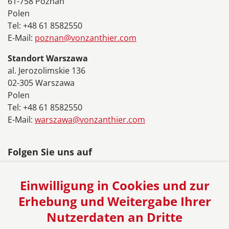
61-758 Poznań
Polen
Tel: +48 61 8582550
E-Mail:
poznan@vonzanthier.com
Standort Warszawa
al. Jerozolimskie 136
02-305 Warszawa
Polen
Tel: +48 61 8582550
E-Mail:
warszawa@vonzanthier.com
Folgen Sie uns auf
Einwilligung in Cookies und zur
Erhebung und Weitergabe Ihrer
Nutzerdaten an Dritte