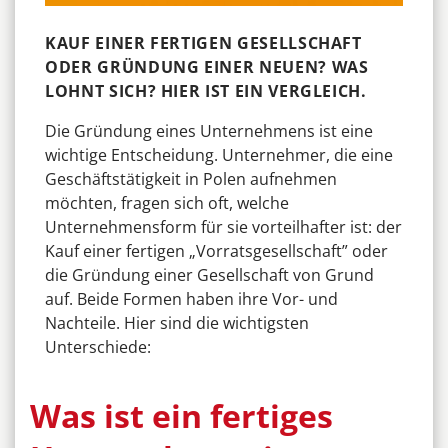
KAUF EINER FERTIGEN GESELLSCHAFT
ODER GRÜNDUNG EINER NEUEN? WAS
LOHNT SICH? HIER IST EIN VERGLEICH.
Die Gründung eines Unternehmens ist eine
wichtige Entscheidung. Unternehmer, die eine
Geschäftstätigkeit in Polen aufnehmen
möchten, fragen sich oft, welche
Unternehmensform für sie vorteilhafter ist: der
Kauf einer fertigen „Vorratsgesellschaft” oder
die Gründung einer Gesellschaft von Grund
auf. Beide Formen haben ihre Vor- und
Nachteile. Hier sind die wichtigsten
Unterschiede:
Was ist ein fertiges