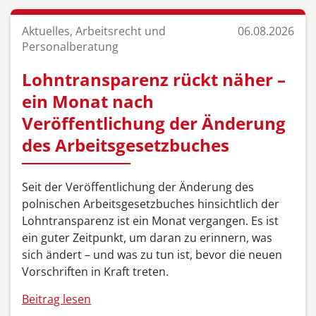
Aktuelles, Arbeitsrecht und
06.08.2026
Personalberatung
Lohntransparenz rückt näher –
ein Monat nach
Veröffentlichung der Änderung
des Arbeitsgesetzbuches
Seit der Veröffentlichung der Änderung des
polnischen Arbeitsgesetzbuches hinsichtlich der
Lohntransparenz ist ein Monat vergangen. Es ist
ein guter Zeitpunkt, um daran zu erinnern, was
sich ändert – und was zu tun ist, bevor die neuen
Vorschriften in Kraft treten.
Beitrag lesen