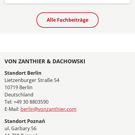
Alle Fachbeiträge
VON ZANTHIER & DACHOWSKI
Standort Berlin
Lietzenburger Straße 54
10719 Berlin
Deutschland
Tel: +49 30 8803590
E-Mail:
berlin@vonzanthier.com
Standort Poznań
ul. Garbary 56