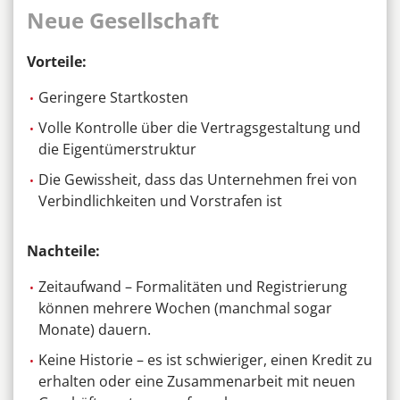
Neue Gesellschaft
Vorteile:
Geringere Startkosten
Volle Kontrolle über die Vertragsgestaltung und
die Eigentümerstruktur
Die Gewissheit, dass das Unternehmen frei von
Verbindlichkeiten und Vorstrafen ist
Nachteile:
Zeitaufwand – Formalitäten und Registrierung
können mehrere Wochen (manchmal sogar
Monate) dauern.
Keine Historie – es ist schwieriger, einen Kredit zu
erhalten oder eine Zusammenarbeit mit neuen