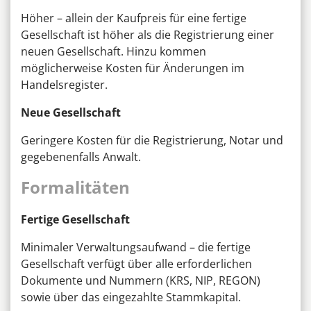
Höher – allein der Kaufpreis für eine fertige
Gesellschaft ist höher als die Registrierung einer
neuen Gesellschaft. Hinzu kommen
möglicherweise Kosten für Änderungen im
Handelsregister.
Neue Gesellschaft
Geringere Kosten für die Registrierung, Notar und
gegebenenfalls Anwalt.
Formalitäten
Fertige Gesellschaft
Minimaler Verwaltungsaufwand – die fertige
Gesellschaft verfügt über alle erforderlichen
Dokumente und Nummern (KRS, NIP, REGON)
sowie über das eingezahlte Stammkapital.