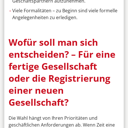
Geschäftspartnern aufzunehmen.
Viele Formalitäten – zu Beginn sind viele formelle
Angelegenheiten zu erledigen.
Wofür soll man sich
entscheiden? – Für eine
fertige Gesellschaft
oder die Registrierung
einer neuen
Gesellschaft?
Die Wahl hängt von Ihren Prioritäten und
geschäftlichen Anforderungen ab. Wenn Zeit eine