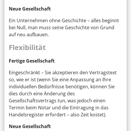
Neue Gesellschaft
Ein Unternehmen ohne Geschichte – alles beginnt
bei Null, man muss seine Geschichte von Grund
auf neu aufbauen.
Flexibilität
Fertige Gesellschaft
Eingeschränkt – Sie akzeptieren den Vertragstext
so, wie er ist (wenn Sie eine Anpassung an Ihre
individuellen Bedürfnisse benötigen, können Sie
dies durch eine Änderung des
Gesellschaftsvertrags tun, was jedoch einen
Termin beim Notar und die Eintragung in das
Handelsregister erfordert – also Zeit kostet).
Neue Gesellschaft