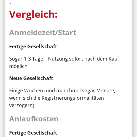
Vergleich:
Anmeldezeit/Start
Fertige Gesellschaft
Sogar 1-3 Tage – Nutzung sofort nach dem Kauf
möglich
Neue Gesellschaft
Einige Wochen (und manchmal sogar Monate,
wenn sich die Registrierungsformalitäten
verzögern)
Anlaufkosten
Fertige Gesellschaft